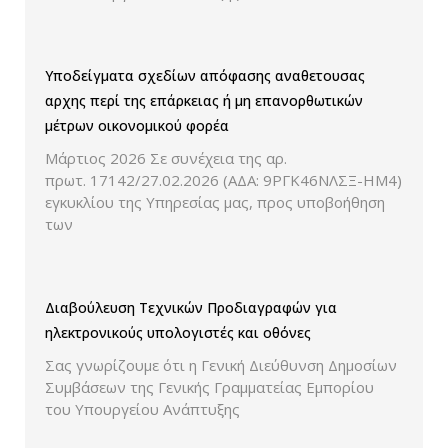
Υποδείγματα σχεδίων απόφασης αναθετουσας
αρχης περί της επάρκειας ή μη επανορθωτικών
μέτρων οικονομικού φορέα
Μάρτιος 2026 Σε συνέχεια της αρ.
πρωτ. 17142/27.02.2026 (ΑΔΑ: 9ΡΓΚ46ΝΛΣΞ-ΗΜ4)
εγκυκλίου της Υπηρεσίας μας, προς υποβοήθηση
των
Διαβούλευση Τεχνικών Προδιαγραφών για
ηλεκτρονικούς υπολογιστές και οθόνες
Σας γνωρίζουμε ότι η Γενική Διεύθυνση Δημοσίων
Συμβάσεων της Γενικής Γραμματείας Εμπορίου
του Υπουργείου Ανάπτυξης