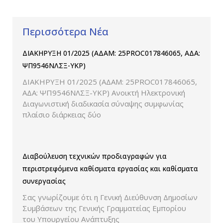
Περισσότερα Νέα
ΔΙΑΚΗΡΥΞΗ 01/2025 (ΑΔΑΜ: 25PROC017846065, ΑΔΑ:
ΨΠ9546ΝΛΣΞ-ΥΚΡ)
ΔΙΑΚΗΡΥΞΗ 01/2025 (ΑΔΑΜ: 25PROC017846065,
ΑΔΑ: ΨΠ9546ΝΛΣΞ-ΥΚΡ) Ανοικτή Ηλεκτρονική
Διαγωνιστική διαδικασία σύναψης συμφωνίας
πλαίσιο διάρκειας δύο
Διαβούλευση τεχνικών προδιαγραφών για
περιστρεφόμενα καθίσματα εργασίας και καθίσματα
συνεργασίας
Σας γνωρίζουμε ότι η Γενική Διεύθυνση Δημοσίων
Συμβάσεων της Γενικής Γραμματείας Εμπορίου
του Υπουργείου Ανάπτυξης