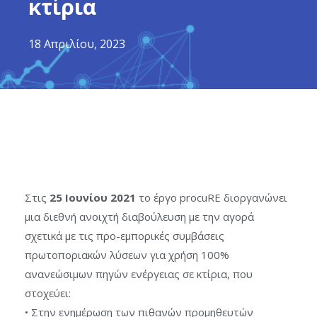
κτίρια
18 Απριλίου, 2023
Στις
25 Ιουνίου 2021
το έργο procuRE διοργανώνει
μια διεθνή ανοιχτή διαβούλευση με την αγορά
σχετικά με τις προ-εμπορικές συμβάσεις
πρωτοποριακών λύσεων για χρήση 100%
ανανεώσιμων πηγών ενέργειας σε κτίρια, που
στοχεύει:
• Στην ενημέρωση των πιθανών προμηθευτών