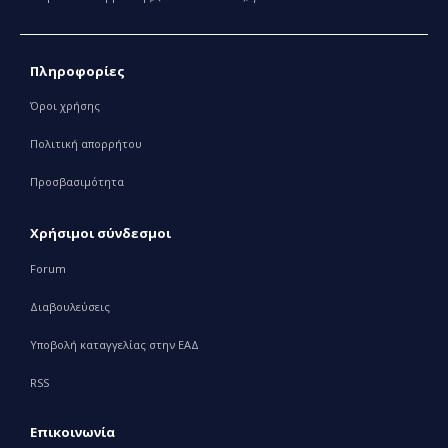
Πληροφορίες
Όροι χρήσης
Πολιτική απορρήτου
Προσβασιμότητα
Χρήσιμοι σύνδεσμοι
Forum
Διαβουλεύσεις
Υποβολή καταγγελίας στην ΕΑΔ
RSS
Επικοινωνία