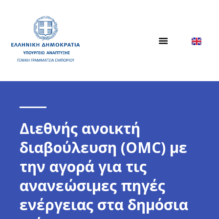
Διεθνής ανοικτή
διαβούλευση (OMC) με
την αγορά για τις
ανανεώσιμες πηγές
ενέργειας στα δημόσια