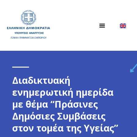
Διαδικτυακή
ενημερωτική ημερίδα
με θέμα “Πράσινες
Δημόσιες Συμβάσεις
στον τομέα της Υγείας”