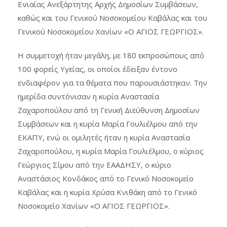
Ενιαίας Ανεξάρτητης Αρχής Δημοσίων Συμβάσεων,
καθώς και του Γενικού Νοσοκομείου Καβάλας και του
Γενικού Νοσοκομείου Χανίων «Ο ΑΓΙΟΣ ΓΕΩΡΓΙΟΣ».
Η συμμετοχή ήταν μεγάλη, με 180 εκπροσώπους από
100 φορείς Υγείας, οι οποίοι έδειξαν έντονο
ενδιαφέρον για τα θέματα που παρουσιάστηκαν. Την
ημερίδα συντόνισαν η κυρία Αναστασία
Ζαχαροπούλου από τη Γενική Διεύθυνση Δημοσίων
Συμβάσεων και η κυρία Μαρία Γουλιέλμου από την
ΕΚΑΠΥ, ενώ οι ομιλητές ήταν η κυρία Αναστασία
Ζαχαροπούλου, η κυρία Μαρία Γουλιέλμου, ο κύριος
Γεώργιος Σίμου από την ΕΑΑΔΗΣΥ, ο κύριο
Αναστάσιος Κονδάκος από το Γενικό Νοσοκομείο
Καβάλας και η κυρία Χρύσα Κνιθάκη από το Γενικό
Νοσοκομείο Χανίων «Ο ΑΓΙΟΣ ΓΕΩΡΓΙΟΣ».