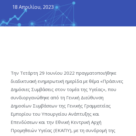
18 Απριλίου, 2023
Την Τετάρτη 29 Ιουνίου 2022 πραγματοποιήθηκε
διαδικτυακή ενημερωτική ημερίδα με θέμα «Πράσινες
Δημόσιες Συμβάσεις στον τομέα της Υγείας», που
συνδιοργανώθηκε από τη Γενική Διεύθυνση
Δημοσίων Συμβάσεων της Γενικής Γραμματείας
Εμπορίου του Υπουργείου Ανάπτυξης και
Επενδύσεων και την Εθνική Κεντρική Αρχή
Προμηθειών Υγείας (ΕΚΑΠΥ), με τη συνδρομή της