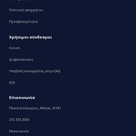
Πολιτική απορρήτου
Προσβασιμότητα
Χρήσιμοι σύνδεσμοι
Forum
Διαβουλεύσεις
Υποβολή καταγγελίας στην ΕΑΔ
RSS
Επικοινωνία
Πλατεία Κάνιγγος, Αθήνα, 10181
210 333 2000
Επικοινωνία