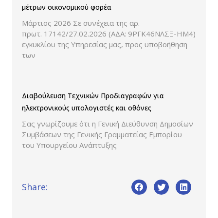
μέτρων οικονομικού φορέα
Μάρτιος 2026 Σε συνέχεια της αρ.
πρωτ. 17142/27.02.2026 (ΑΔΑ: 9ΡΓΚ46ΝΛΣΞ-ΗΜ4)
εγκυκλίου της Υπηρεσίας μας, προς υποβοήθηση
των
Διαβούλευση Τεχνικών Προδιαγραφών για
ηλεκτρονικούς υπολογιστές και οθόνες
Σας γνωρίζουμε ότι η Γενική Διεύθυνση Δημοσίων
Συμβάσεων της Γενικής Γραμματείας Εμπορίου
του Υπουργείου Ανάπτυξης
Share: