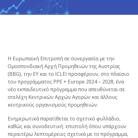
Η Ευρωπαϊκή Επιτροπή σε συνεργασία με την
Ομοσπονδιακή Αρχή Προμηθειών της Αυστρίας
(BBG), την EY και το ICLEI προσφέρουν, στο πλαίσιο
του προγράμματος PPE + Europe 2024 – 2028, ένα
νέο εκπαιδευτικό πρόγραμμα που απευθύνεται σε
στελέχη Κεντρικών Αρχών Αγορών και άλλους
κεντρικούς οργανισμούς προμηθειών.
Ενημερωτικά παρατίθεται το σχετικό φυλλάδιο,
καθώς και συνοδευτική επιστολή όπου υπάρχουν
περαιτέρω λεπτομέρειες σχετικά με το πρόγραμμα,