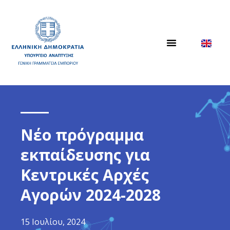
Νέο πρόγραμμα
εκπαίδευσης για
Κεντρικές Αρχές
Αγορών 2024-2028
15 Ιουλίου, 2024