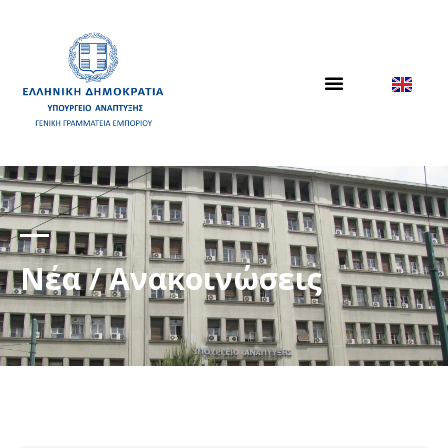
Νέα / Ανακοινώσεις