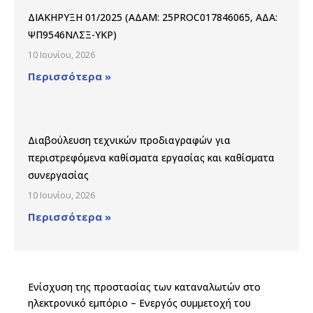
ΔΙΑΚΗΡΥΞΗ 01/2025 (ΑΔΑΜ: 25PROC017846065, ΑΔΑ:
ΨΠ9546ΝΛΣΞ-ΥΚΡ)
10 Ιουνίου, 2026
Περισσότερα »
Διαβούλευση τεχνικών προδιαγραφών για
περιστρεφόμενα καθίσματα εργασίας και καθίσματα
συνεργασίας
10 Ιουνίου, 2026
Περισσότερα »
Ενίσχυση της προστασίας των καταναλωτών στο
ηλεκτρονικό εμπόριο – Ενεργός συμμετοχή του