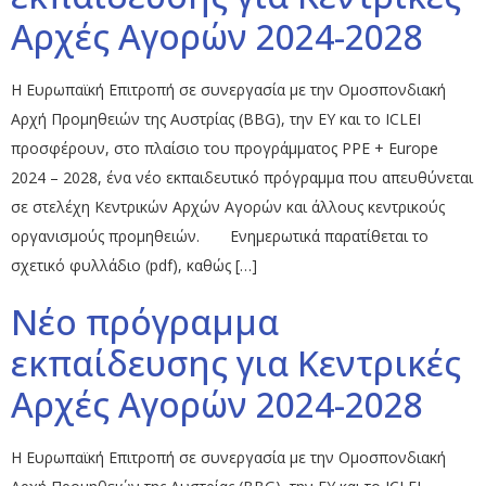
Αρχές Αγορών 2024-2028
Η Ευρωπαϊκή Επιτροπή σε συνεργασία με την Ομοσπονδιακή
Αρχή Προμηθειών της Αυστρίας (BBG), την EY και το ICLEI
προσφέρουν, στο πλαίσιο του προγράμματος PPE + Europe
2024 – 2028, ένα νέο εκπαιδευτικό πρόγραμμα που απευθύνεται
σε στελέχη Κεντρικών Αρχών Αγορών και άλλους κεντρικούς
οργανισμούς προμηθειών. Ενημερωτικά παρατίθεται το
σχετικό φυλλάδιο (pdf), καθώς […]
Νέο πρόγραμμα
εκπαίδευσης για Κεντρικές
Αρχές Αγορών 2024-2028
Η Ευρωπαϊκή Επιτροπή σε συνεργασία με την Ομοσπονδιακή