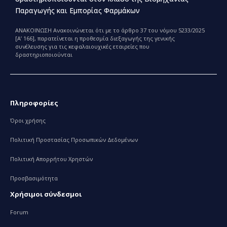
Παραγωγής και Εμπορίας Φαρμάκων
ΑΝΑΚΟΙΝΩΣΗ Ανακοινώνεται ότι με το άρθρο 37 του νόμου 5233/2025
[Α’ 166], παρατείνεται η προθεσμία διεξαγωγής της γενικής
συνέλευσης για τις κεφαλαιουχικές εταιρείες που
δραστηριοποιούνται
Πληροφορίες
Όροι χρήσης
Πολιτική Προστασίας Προσωπικών Δεδομένων
Πολιτική Απορρήτου Χρηστών
Προσβασιμότητα
Χρήσιμοι σύνδεσμοι
Forum