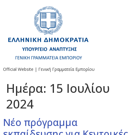
Official Website | Γενική Γραμματεία Εμπορίου
Ημέρα:
15 Ιουλίου
2024
Νέο πρόγραμμα
εκπαίδευσης για Κεντρικές