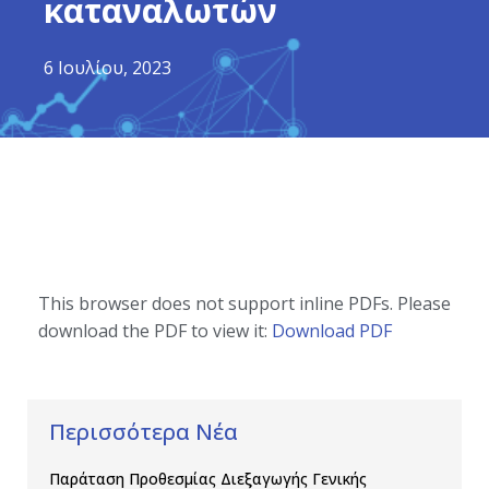
καταναλωτών
6 Ιουλίου, 2023
This browser does not support inline PDFs. Please
download the PDF to view it:
Download PDF
Περισσότερα Νέα
Παράταση Προθεσμίας Διεξαγωγής Γενικής