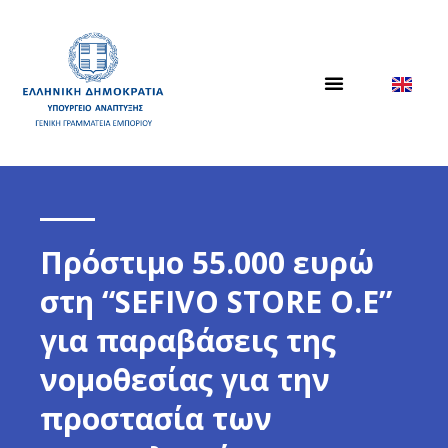
Πρόστιμο 55.000 ευρώ
στη “SEFIVO STORE O.E”
για παραβάσεις της
νομοθεσίας για την
προστασία των