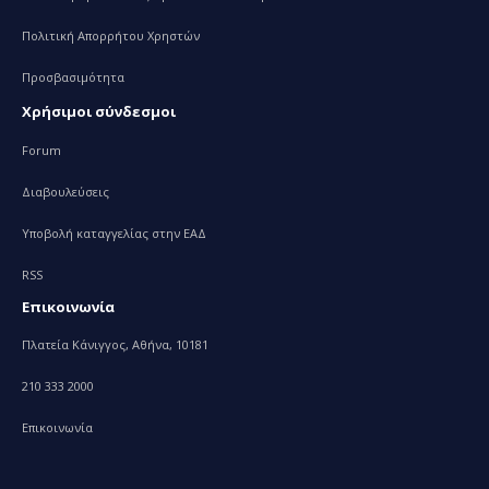
Πολιτική Απορρήτου Χρηστών
Προσβασιμότητα
Χρήσιμοι σύνδεσμοι
Forum
Διαβουλεύσεις
Υποβολή καταγγελίας στην ΕΑΔ
RSS
Επικοινωνία
Πλατεία Κάνιγγος, Αθήνα, 10181
210 333 2000
Επικοινωνία