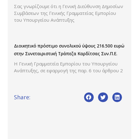
Σας γνωρίζουμε ότι η Γενική Διεύθυνση Δημοσίων
Συμβάσεων της Γενικής Γραμματείας Εμπορίου
του Υπουργείου Ανάπτυξης
Διοικητικό πρόστιμο συνολικού ύψους 216.500 ευρώ
στην Συνεταιριστική Τράπεζα Καρδίτσας Συν.Π.Ε.
Η Γενική Γραμματεία Εμπορίου του Υπουργείου
Ανάπτυξης, σε εφαρμογή της παρ. 6 του άρθρου 2
Share: