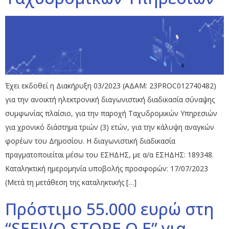
Έχει εκδοθεί η Διακήρυξη 03/2023 (ΑΔΑΜ: 23PROC012740482)
για την ανοικτή ηλεκτρονική διαγωνιστική διαδικασία σύναψης
συμφωνίας πλαίσιο, για την παροχή Ταχυδρομικών Υπηρεσιών
για χρονικό διάστημα τριών (3) ετών, για την κάλυψη αναγκών
φορέων του Δημοσίου. Η διαγωνιστική διαδικασία
πραγματοποιείται μέσω του ΕΣΗΔΗΣ, με α/α ΕΣΗΔΗΣ: 189348.
Καταληκτική ημερομηνία υποβολής προσφορών: 17/07/2023
(Μετά τη μετάθεση της καταληκτικής […]
Πρόστιμο 55.000 ευρώ στη
“SEFIVO STORE O.E” για