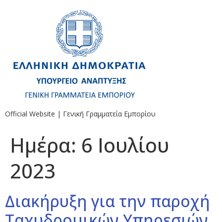
Official Website | Γενική Γραμματεία Εμπορίου
Ημέρα:
6 Ιουλίου
2023
Διακήρυξη για την παροχή
Ταχυδρομικών Υπηρεσιών