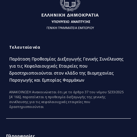
Τελευταία νέα
Παράταση Προθεσμίας Διεξαγωγής Γενικής Συνέλευσης
για τις Κεφαλαιουχικές Εταιρείες που
δραστηριοποιούνται στον κλάδο της Βιομηχανίας
Παραγωγής και Εμπορίας Φαρμάκων
ΑΝΑΚΟΙΝΩΣΗ Ανακοινώνεται ότι με το άρθρο 37 του νόμου 5233/2025
[Α’ 166], παρατείνεται η προθεσμία διεξαγωγής της γενικής
συνέλευσης για τις κεφαλαιουχικές εταιρείες που
δραστηριοποιούνται
Πληροφορίες