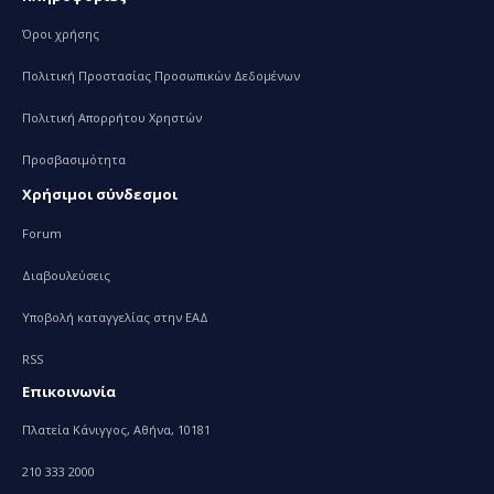
Όροι χρήσης
Πολιτική Προστασίας Προσωπικών Δεδομένων
Πολιτική Απορρήτου Χρηστών
Προσβασιμότητα
Χρήσιμοι σύνδεσμοι
Forum
Διαβουλεύσεις
Υποβολή καταγγελίας στην ΕΑΔ
RSS
Επικοινωνία
Πλατεία Κάνιγγος, Αθήνα, 10181
210 333 2000