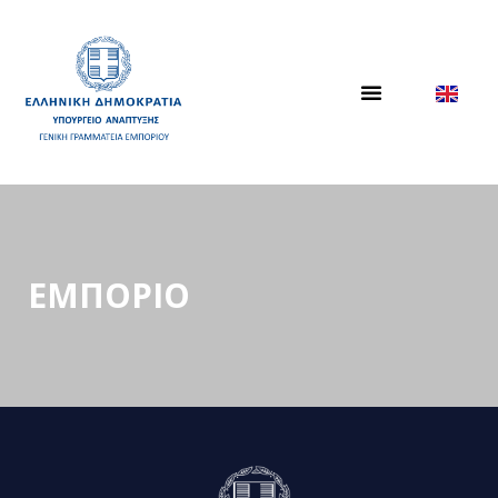
ΕΜΠΟΡΙΟ