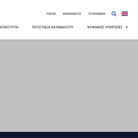
FORUM
ΑΝΑΚΟΙΝΩΣΕΙΣ
ΕΠΙΚΟΙΝΩΝΙΑ
ΑΤΙΚΟΤΗΤΑ
ΠΡΟΣΤΑΣΙΑ ΚΑΤΑΝΑΛΩΤΗ
ΨΗΦΙΑΚΕΣ ΥΠΗΡΕΣΙΕΣ