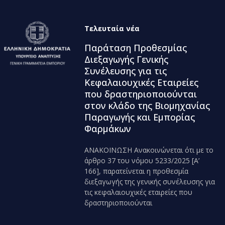
Τελευταία νέα
Παράταση Προθεσμίας
Διεξαγωγής Γενικής
Συνέλευσης για τις
Κεφαλαιουχικές Εταιρείες
που δραστηριοποιούνται
στον κλάδο της Βιομηχανίας
Παραγωγής και Εμπορίας
Φαρμάκων
ΑΝΑΚΟΙΝΩΣΗ Ανακοινώνεται ότι με το
άρθρο 37 του νόμου 5233/2025 [Α’
166], παρατείνεται η προθεσμία
διεξαγωγής της γενικής συνέλευσης για
τις κεφαλαιουχικές εταιρείες που
δραστηριοποιούνται