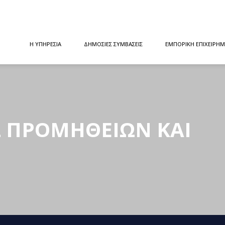
Η ΥΠΗΡΕΣΙΑ
ΔΗΜΟΣΙΕΣ ΣΥΜΒΑΣΕΙΣ
ΕΜΠΟΡΙΚΗ ΕΠΙΧΕΙΡΗΜ
Σ ΠΡΟΜΗΘΕΙΩΝ ΚΑΙ