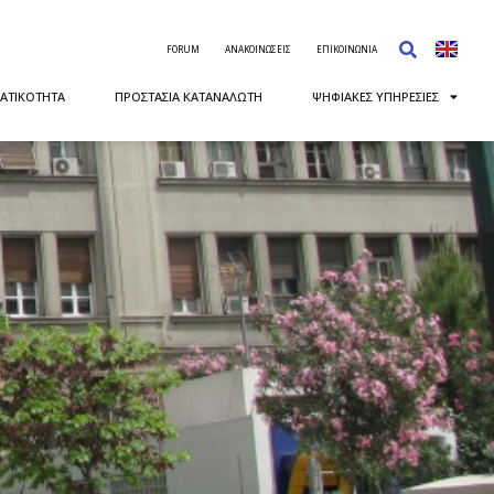
FORUM
ΑΝΑΚΟΙΝΩΣΕΙΣ
ΕΠΙΚΟΙΝΩΝΙΑ
ΑΤΙΚΟΤΗΤΑ
ΠΡΟΣΤΑΣΙΑ ΚΑΤΑΝΑΛΩΤΗ
ΨΗΦΙΑΚΕΣ ΥΠΗΡΕΣΙΕΣ