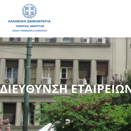
ΔΙΕΎΘΥΝΣΗ ΕΤΑΙΡΕΙΏ