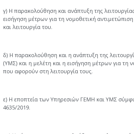
γ) Η παρακολούθηση και ανάπτυξη της λειτουργίας
εισήγηση μέτρων για τη νομοθετική αντιμετώπισ
και λειτουργία του.
δ) Η παρακολούθηση και η ανάπτυξη της λειτουργ
(ΥΜΣ) και η μελέτη και η εισήγηση μέτρων για τη
που αφορούν στη λειτουργία τους.
ε) Η εποπτεία των Υπηρεσιών ΓΕΜΗ και ΥΜΣ σύμφω
4635/2019.