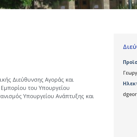
Διεύ
Προϊ
Γεωρ
ικής Διεύθυνσης Αγοράς και
Ηλεκ
 Εμπορίου του Υπουργείου
dgeor
ργανισμός Υπουργείου Ανάπτυξης και