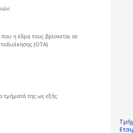
ιών.
 που η έδρα τους βρίσκεται σε
τοδιοίκησης (ΟΤΑ).
α τμήματά της ως εξής:
Τμή
Εται