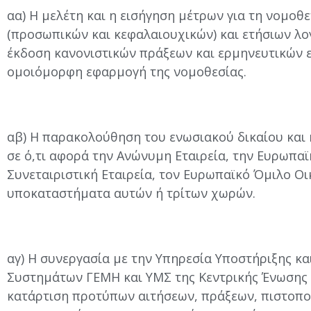
αα) Η μελέτη και η εισήγηση μέτρων για τη νομοθ
(προσωπικών και κεφαλαιουχικών) και ετήσιων λο
έκδοση κανονιστικών πράξεων και ερμηνευτικών ε
ομοιόμορφη εφαρμογή της νομοθεσίας.
αβ) Η παρακολούθηση του ενωσιακού δικαίου και η
σε ό,τι αφορά την Ανώνυμη Εταιρεία, την Ευρωπαϊ
Συνεταιριστική Εταιρεία, τον Ευρωπαϊκό Όμιλο Ο
υποκαταστήματα αυτών ή τρίτων χωρών.
αγ) Η συνεργασία με την Υπηρεσία Υποστήριξης 
Συστημάτων ΓΕΜΗ και ΥΜΣ της Κεντρικής Ένωσης Ε
κατάρτιση προτύπων αιτήσεων, πράξεων, πιστοπο