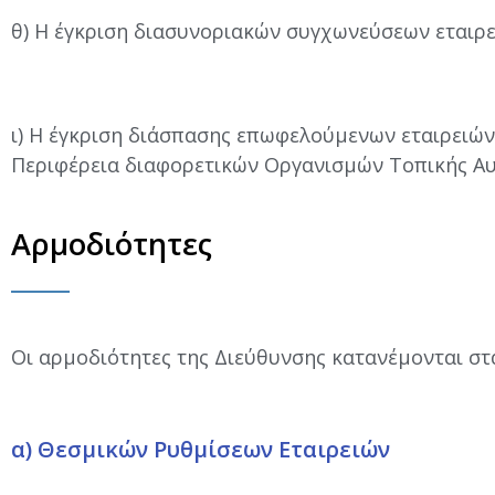
θ) Η έγκριση διασυνοριακών συγχωνεύσεων εταιρε
ι) Η έγκριση διάσπασης επωφελούμενων εταιρειών
Περιφέρεια διαφορετικών Οργανισμών Τοπικής Αυ
Αρμοδιότητες
Οι αρμοδιότητες της Διεύθυνσης κατανέμονται στ
α) Θεσμικών Ρυθμίσεων Εταιρειών