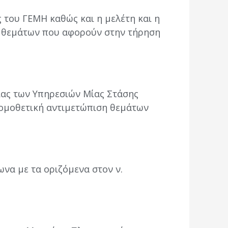
 του ΓΕΜΗ καθώς και η μελέτη και η
η θεμάτων που αφορούν στην τήρηση
ίας των Υπηρεσιών Μίας Στάσης
 νομοθετική αντιμετώπιση θεμάτων
να με τα οριζόμενα στον ν.