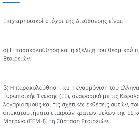
Επιχειρησιακοί στόχοι της Διεύθυνσης είναι:
α) H παρακολούθηση και η εξέλιξη του θεσμικού 
Εταιρειών.
β) Η παρακολούθηση και η εναρμόνιση του ελληνικ
Ευρωπαϊκής Ένωσης (ΕΕ), αναφορικά με τις Κεφαλα
λογαριασμούς και τις σχετικές εκθέσεις αυτών, τ
υποκαταστήματα εταιριών κρατών-μελών της ΕΕ κα
Μητρώο (ΓΕΜΗ), τη Σύσταση Εταιρειών.