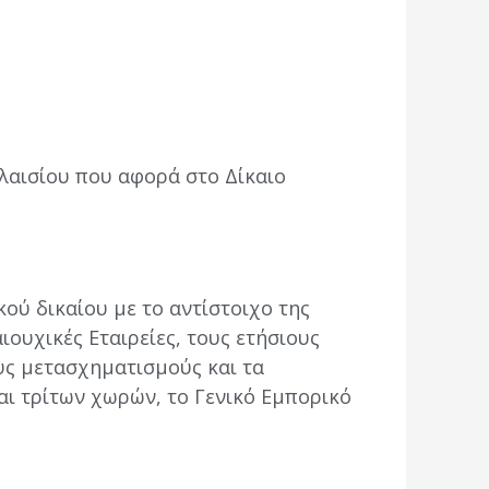
πλαισίου που αφορά στο Δίκαιο
ού δικαίου με το αντίστοιχο της
ιουχικές Εταιρείες, τους ετήσιους
ους μετασχηματισμούς και τα
ι τρίτων χωρών, το Γενικό Εμπορικό