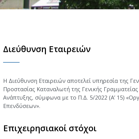
Διεύθυνση Εταιρειών
Η Διεύθυνση Εταιρειών αποτελεί υπηρεσία της Γεν
Προστασίας Καταναλωτή της Γενικής Γραμματείας
Ανάπτυξης, σύμφωνα με το Π.Δ. 5/2022 (Α’ 15) «Ο
Επενδύσεων».
Επιχειρησιακοί στόχοι