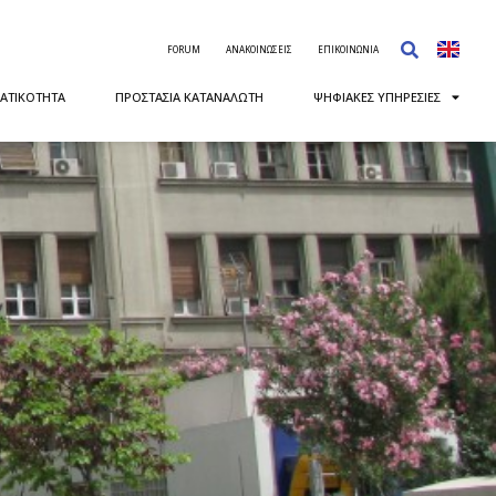
FORUM
ΑΝΑΚΟΙΝΩΣΕΙΣ
ΕΠΙΚΟΙΝΩΝΙΑ
ΑΤΙΚΟΤΗΤΑ
ΠΡΟΣΤΑΣΙΑ ΚΑΤΑΝΑΛΩΤΗ
ΨΗΦΙΑΚΕΣ ΥΠΗΡΕΣΙΕΣ