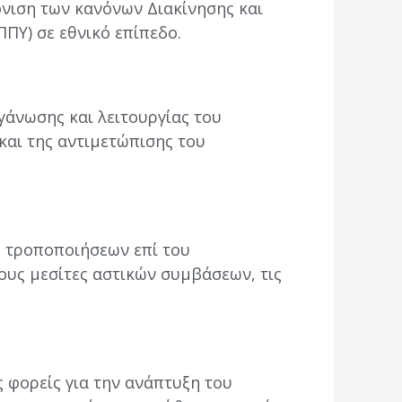
όνιση των κανόνων Διακίνησης και
ΠΥ) σε εθνικό επίπεδο.
γάνωσης και λειτουργίας του
και της αντιμετώπισης του
η τροποποιήσεων επί του
τους μεσίτες αστικών συμβάσεων, τις
ς φορείς για την ανάπτυξη του