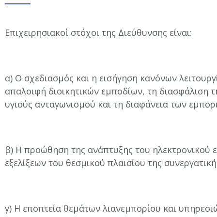
Επιχειρησιακοί στόχοι της Διεύθυνσης είναι:
α) Ο σχεδιασμός και η εισήγηση κανόνων λειτουργ
απαλοιφή διοικητικών εμποδίων, τη διασφάλιση τ
υγιούς ανταγωνισμού και τη διαφάνεια των εμπο
β) Η προώθηση της ανάπτυξης του ηλεκτρονικού 
εξελίξεων του θεσμικού πλαισίου της συνεργατικ
γ) Η εποπτεία θεμάτων λιανεμπορίου και υπηρεσιώ