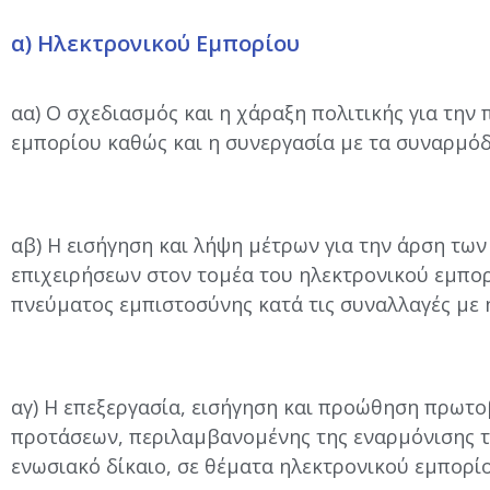
α) Ηλεκτρονικού Εμπορίου
αα) Ο σχεδιασμός και η χάραξη πολιτικής για τη
εμπορίου καθώς και η συνεργασία με τα συναρμόδ
αβ) Η εισήγηση και λήψη μέτρων για την άρση των
επιχειρήσεων στον τομέα του ηλεκτρονικού εμπορ
πνεύματος εμπιστοσύνης κατά τις συναλλαγές με 
αγ) Η επεξεργασία, εισήγηση και προώθηση πρωτ
προτάσεων, περιλαμβανομένης της εναρμόνισης τ
ενωσιακό δίκαιο, σε θέματα ηλεκτρονικού εμπορίο