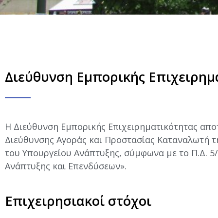
Διεύθυνση Εμπορικής Επιχειρημ
Η Διεύθυνση Εμπορικής Επιχειρηματικότητας αποτ
Διεύθυνσης Αγοράς και Προστασίας Καταναλωτή τ
του Υπουργείου Ανάπτυξης, σύμφωνα με το Π.Δ. 5/
Ανάπτυξης και Επενδύσεων».
Επιχειρησιακοί στόχοι