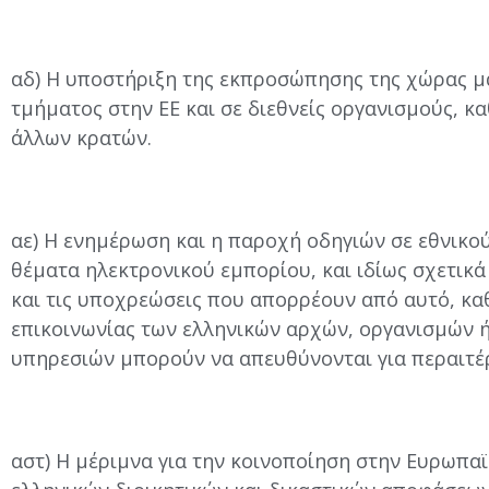
αδ) Η υποστήριξη της εκπροσώπησης της χώρας μ
τμήματος στην ΕΕ και σε διεθνείς οργανισμούς, κα
άλλων κρατών.
αε) Η ενημέρωση και η παροχή οδηγιών σε εθνικού
θέματα ηλεκτρονικού εμπορίου, και ιδίως σχετικά
και τις υποχρεώσεις που απορρέουν από αυτό, καθ
επικοινωνίας των ελληνικών αρχών, οργανισμών ή
υπηρεσιών μπορούν να απευθύνονται για περαιτ
αστ) Η μέριμνα για την κοινοποίηση στην Ευρωπα