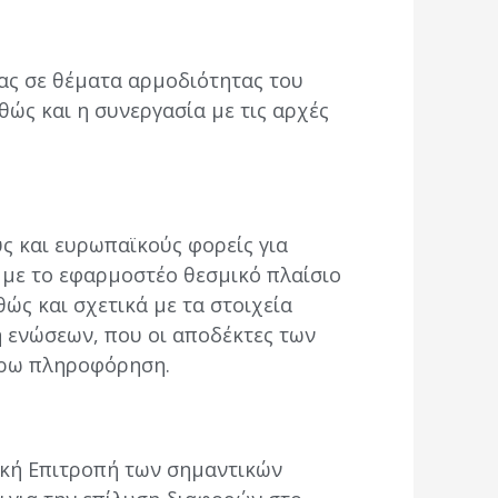
ας σε θέματα αρμοδιότητας του
θώς και η συνεργασία με τις αρχές
ς και ευρωπαϊκούς φορείς για
 με το εφαρμοστέο θεσμικό πλαίσιο
ώς και σχετικά με τα στοιχεία
 ενώσεων, που οι αποδέκτες των
έρω πληροφόρηση.
ϊκή Επιτροπή των σημαντικών