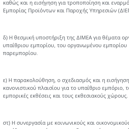
καθώς και η εισήγηση για τροποποίηση και εναρμ
Εμπορίας Προϊόντων και Παροχής Υπηρεσιών (ΔΙΕΠ
δ) Η θεσμική υποστήριξη της ΔΙΜΕΑ για θέματα ορ
υπαίθριου εμπορίου, του οργανωμένου εμπορίου 
παρεμπορίου.
ε) Η παρακολούθηση, ο σχεδιασμός και η εισήγησ
κανονιστικού πλαισίου για το υπαίθριο εμπόριο, 
εμπορικές εκθέσεις και τους εκθεσιακούς χώρους.
στ) Η συνεργασία με κοινωνικούς και οικονομικού