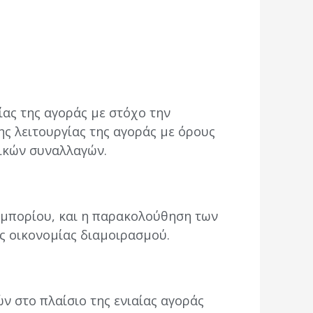
ίας της αγοράς με στόχο την
ης λειτουργίας της αγοράς με όρους
ρικών συναλλαγών.
εμπορίου, και η παρακολούθηση των
ής οικονομίας διαμοιρασμού.
ν στο πλαίσιο της ενιαίας αγοράς