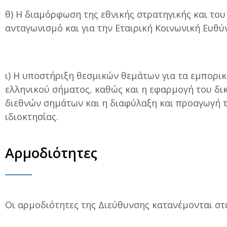
θ) Η διαμόρφωση της εθνικής στρατηγικής και του
ανταγωνισμό και για την Εταιρική Κοινωνική Ευθύν
ι) Η υποστήριξη θεσμικών θεμάτων για τα εμπορι
ελληνικού σήματος, καθώς και η εφαρμογή του δικ
διεθνών σημάτων και η διαφύλαξη και προαγωγή 
ιδιοκτησίας.
Αρμοδιότητες
Οι αρμοδιότητες της Διεύθυνσης κατανέμονται στ