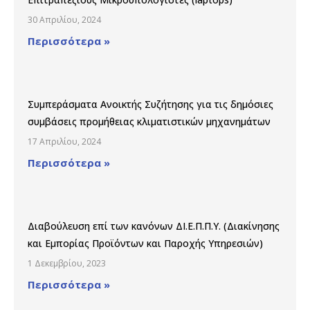
30 Απριλίου, 2024
Περισσότερα »
Συμπεράσματα Ανοικτής Συζήτησης για τις δημόσιες
συμβάσεις προμήθειας κλιματιστικών μηχανημάτων
17 Απριλίου, 2024
Περισσότερα »
Διαβούλευση επί των κανόνων ΔΙ.Ε.Π.Π.Υ. (Διακίνησης
και Εμπορίας Προϊόντων και Παροχής Υπηρεσιών)
1 Δεκεμβρίου, 2023
Περισσότερα »