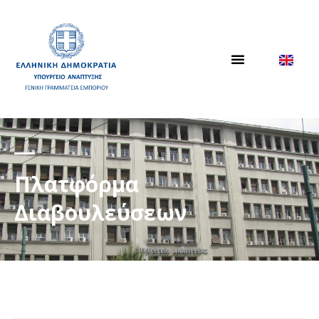
Πλατφόρμα
Διαβουλεύσεων