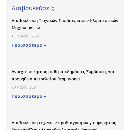
Διαβουλεύσεις
Διαβούλευση Τεχνικών Προδιαγραφών Κλιματιστικών
Μηχανημάτων
15 Ιουλίου, 2024
Περισσότερα »
Ανοιχτή συζήτηση με θέμα «Δημόσιες Συμβάσεις για
προμήθεια πετρελαίου θέρμανσης»
20 Μαΐου, 2024
Περισσότερα »
Διαβούλευση τεχνικών προδιαγραφών για φορητούς
Επιτραπέζιους Μικροϋπολογιστές (laptops)