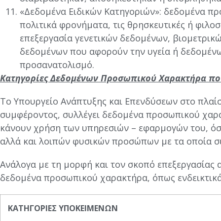
«Δεδομένα Ειδικών Κατηγοριών»: δεδομένα πρ
πολιτικά φρονήματα, τις θρησκευτικές ή φιλο
επεξεργασία γενετικών δεδομένων, βιομετρι
δεδομένων που αφορούν την υγεία ή δεδομέν
προσανατολισμό.
Κατηγορίες Δεδομένων Προσωπικού Χαρακτήρα πο
Το Υπουργείο Ανάπτυξης και Επενδύσεων στο πλαίσι
συμφέροντος, συλλέγει δεδομένα προσωπικού χαρα
κάνουν χρήση των υπηρεσιών – εφαρμογών του, όσ
αλλά και λοιπών φυσικών προσώπων με τα οποία 
Ανάλογα με τη μορφή και τον σκοπό επεξεργασίας
δεδομένα προσωπικού χαρακτήρα, όπως ενδεικτικα
ΚΑΤΗΓΟΡΙΕΣ ΥΠΟΚΕΙΜΕΝΩΝ