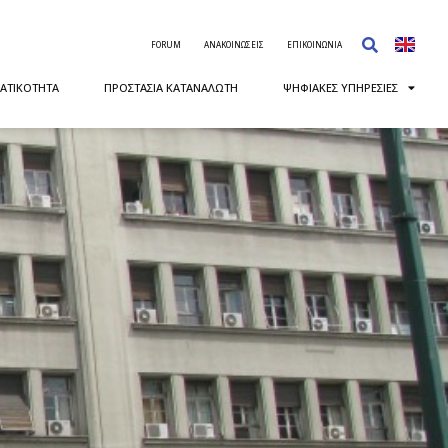
FORUM
ΑΝΑΚΟΙΝΩΣΕΙΣ
ΕΠΙΚΟΙΝΩΝΙΑ
ΑΤΙΚΟΤΗΤΑ
ΠΡΟΣΤΑΣΙΑ ΚΑΤΑΝΑΛΩΤΗ
ΨΗΦΙΑΚΕΣ ΥΠΗΡΕΣΙΕΣ