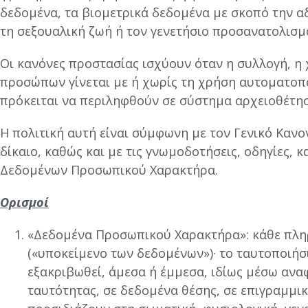
δεδομένα, τα βιομετρικά δεδομένα με σκοπό την 
τη σεξουαλική ζωή ή τον γενετήσιο προσανατολισμό
Οι κανόνες προστασίας ισχύουν όταν η συλλογή, 
προσώπων γίνεται με ή χωρίς τη χρήση αυτοματο
πρόκειται να περιληφθούν σε σύστημα αρχειοθέτησ
Η πολιτική αυτή είναι σύμφωνη με τον Γενικό Κανον
δίκαιο, καθώς και με τις γνωμοδοτήσεις, οδηγίες,
Δεδομένων Προσωπικού Χαρακτήρα.
Ορισμοί
«Δεδομένα Προσωπικού Χαρακτήρα»: κάθε πλ
(«υποκείμενο των δεδομένων»)· το ταυτοποιήσ
εξακριβωθεί, άμεσα ή έμμεσα, ιδίως μέσω ανα
ταυτότητας, σε δεδομένα θέσης, σε επιγραμμι