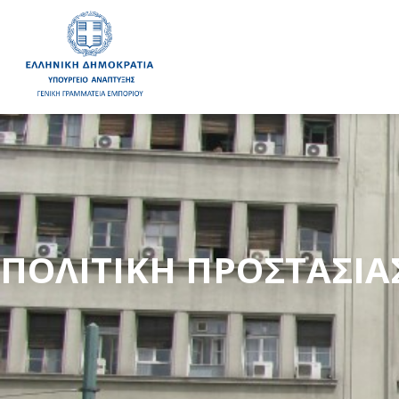
ΠΟΛΙΤΙΚΗ ΠΡΟΣΤΑΣΙ