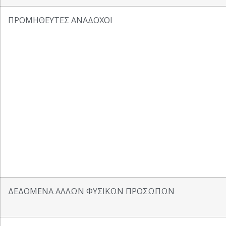
ΠΡΟΜΗΘΕΥΤΕΣ ΑΝΑΔΟΧΟΙ
ΔΕΔΟΜΕΝΑ ΑΛΛΩΝ ΦΥΣΙΚΩΝ ΠΡΟΣΩΠΩΝ