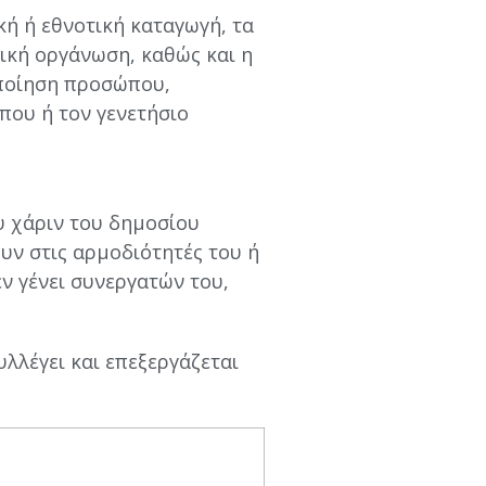
ή ή εθνοτική καταγωγή, τα
τική οργάνωση, καθώς και η
οποίηση προσώπου,
ου ή τον γενετήσιο
 χάριν του δημοσίου
ουν στις αρμοδιότητές του ή
ν γένει συνεργατών του,
λέγει και επεξεργάζεται