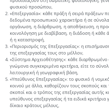
προσιδιάζουν στη σωματική, φυσιολογική, γενε
φυσικού προσώπου,
«Επεξεργασία»: κάθε πράξη ή σειρά πράξεων 
δεδομένα προσωπικού χαρακτήρα ή σε σύνολα
οργάνωση, η διάρθρωση, η αποθήκευση, η προ
κοινολόγηση με διαβίβαση, η διάδοση ή κάθε 
ή η καταστροφή,
«Περιορισμός της Επεξεργασίας»: η επισήμα
της επεξεργασίας τους στο μέλλον,
«Σύστημα Αρχειοθέτησης»: κάθε διαρθρωμένο
γνώμονα συγκεκριμένα κριτήρια, είτε το σύνο
λειτουργική ή γεωγραφική βάση,
«Υπεύθυνος Επεξεργασίας»: το φυσικό ή νομικ
κοινού με άλλα, καθορίζουν τους σκοπούς και
σκοποί και ο τρόπος της επεξεργασίας αυτής κ
υπεύθυνος επεξεργασίας ή τα ειδικά κριτήρια 
δίκαιο κράτους μέλους,