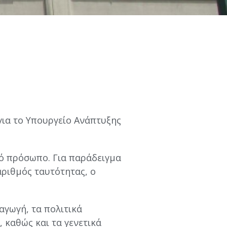
για το Υπουργείο Ανάπτυξης
κό πρόσωπο. Για παράδειγμα
ριθμός ταυτότητας, ο
αγωγή, τα πολιτικά
 καθώς και τα γενετικά