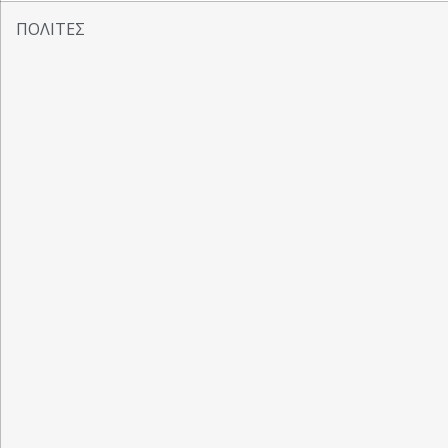
ΠΟΛΙΤΕΣ