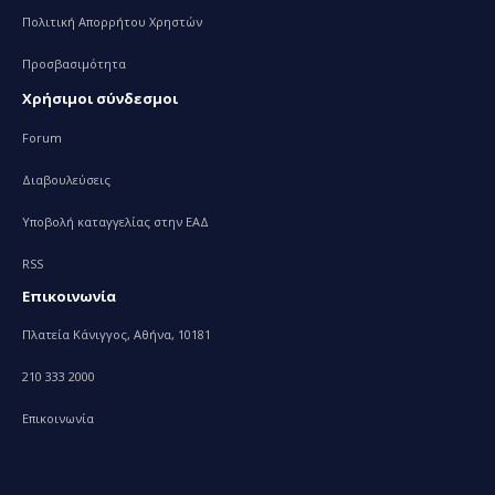
Πολιτική Απορρήτου Χρηστών
Προσβασιμότητα
Χρήσιμοι σύνδεσμοι
Forum
Διαβουλεύσεις
Υποβολή καταγγελίας στην ΕΑΔ
RSS
Επικοινωνία
Πλατεία Κάνιγγος, Αθήνα, 10181
210 333 2000
Επικοινωνία