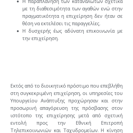
Η παραπλάνηση των καταναλωτών σχετικά
με τη διαθεσιμότητα των αγαθών ενώ στην
πραγματικότητα η επιχείρηση δεν ήταν σε
θέση να εκτελέσει τις παραγγελίες.
Η δυσχερής έως αδύνατη επικοινωνία με
την επιχείρηση.
Εκτός από το διοικητικό πρόστιμο που επεβλήθη
στη συγκεκριμένη επιχείρηση, οι υπηρεσίες του
Υπουργείου Ανάπτυξης προχώρησαν και στην
προσωρινή απαγόρευση της πρόσβασης στον
ιστότοπο της επιχείρησης μετά από σχετική
εντολή προς την Εθνική Επιτροπή
Τηλεπικοινωνιών και Ταχυδρομείων. Η κίνηση