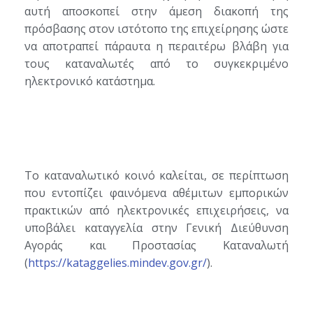
αυτή αποσκοπεί στην άμεση διακοπή της
πρόσβασης στον ιστότοπο της επιχείρησης ώστε
να αποτραπεί πάραυτα η περαιτέρω βλάβη για
τους καταναλωτές από το συγκεκριμένο
ηλεκτρονικό κατάστημα.
Το καταναλωτικό κοινό καλείται, σε περίπτωση
που εντοπίζει φαινόμενα αθέμιτων εμπορικών
πρακτικών από ηλεκτρονικές επιχειρήσεις, να
υποβάλει καταγγελία στην Γενική Διεύθυνση
Αγοράς και Προστασίας Καταναλωτή
(
https://kataggelies.mindev.gov.gr/
).