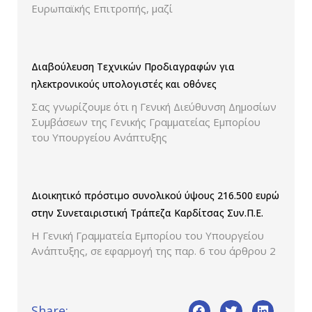
Ευρωπαϊκής Επιτροπής, μαζί
Διαβούλευση Τεχνικών Προδιαγραφών για
ηλεκτρονικούς υπολογιστές και οθόνες
Σας γνωρίζουμε ότι η Γενική Διεύθυνση Δημοσίων
Συμβάσεων της Γενικής Γραμματείας Εμπορίου
του Υπουργείου Ανάπτυξης
Διοικητικό πρόστιμο συνολικού ύψους 216.500 ευρώ
στην Συνεταιριστική Τράπεζα Καρδίτσας Συν.Π.Ε.
Η Γενική Γραμματεία Εμπορίου του Υπουργείου
Ανάπτυξης, σε εφαρμογή της παρ. 6 του άρθρου 2
Share: