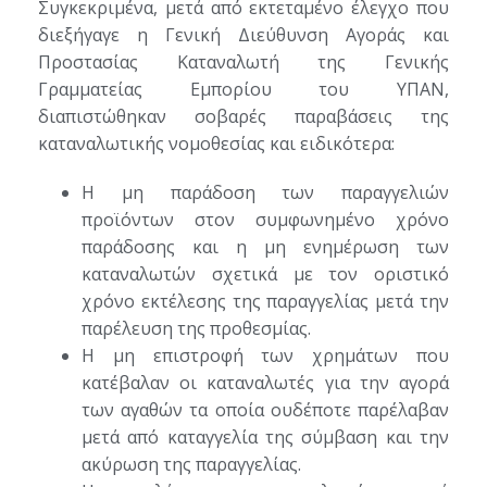
Συγκεκριμένα, μετά από εκτεταμένο έλεγχο που
διεξήγαγε η Γενική Διεύθυνση Αγοράς και
Προστασίας Καταναλωτή της Γενικής
Γραμματείας Εμπορίου του ΥΠΑΝ,
διαπιστώθηκαν σοβαρές παραβάσεις της
καταναλωτικής νομοθεσίας και ειδικότερα:
Η μη παράδοση των παραγγελιών
προϊόντων στον συμφωνημένο χρόνο
παράδοσης και η μη ενημέρωση των
καταναλωτών σχετικά με τον οριστικό
χρόνο εκτέλεσης της παραγγελίας μετά την
παρέλευση της προθεσμίας.
Η μη επιστροφή των χρημάτων που
κατέβαλαν οι καταναλωτές για την αγορά
των αγαθών τα οποία ουδέποτε παρέλαβαν
μετά από καταγγελία της σύμβαση και την
ακύρωση της παραγγελίας.