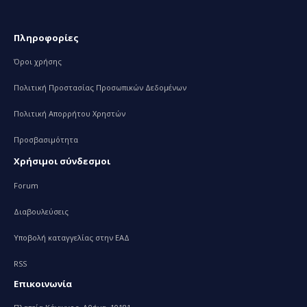
Πληροφορίες
Όροι χρήσης
Πολιτική Προστασίας Προσωπικών Δεδομένων
Πολιτική Απορρήτου Χρηστών
Προσβασιμότητα
Χρήσιμοι σύνδεσμοι
Forum
Διαβουλεύσεις
Υποβολή καταγγελίας στην ΕΑΔ
RSS
Επικοινωνία