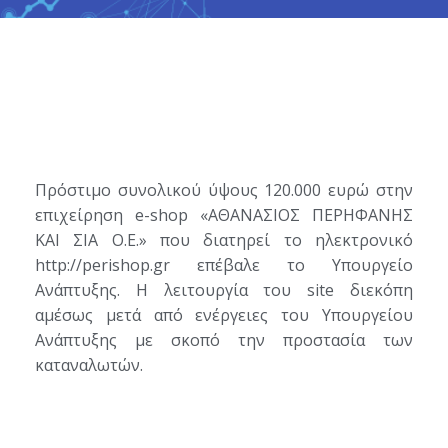
Πρόστιμο συνολικού ύψους 120.000 ευρώ στην
επιχείρηση e-shop «ΑΘΑΝΑΣΙΟΣ ΠΕΡΗΦΑΝΗΣ
ΚΑΙ ΣΙΑ Ο.Ε.» που διατηρεί το ηλεκτρονικό
http://perishop.gr επέβαλε το Υπουργείο
Ανάπτυξης. Η λειτουργία του site διεκόπη
αμέσως μετά από ενέργειες του Υπουργείου
Ανάπτυξης με σκοπό την προστασία των
καταναλωτών.