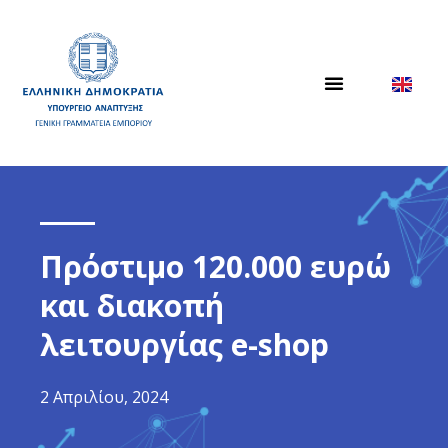
Πρόστιμο 120.000 ευρώ
και διακοπή
λειτουργίας e-shop
2 Απριλίου, 2024