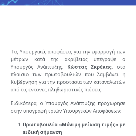
Τις Υπουργικές αποφάσεις για την εφαρμογή των
μέτρων κατά της ακρίβειας υπέγραψε ο
Υπουργός Ανάπτυξης,
Κώστας Σκρέκας
, στο
πλαίσιο των πρωτοβουλιών που λαμβάνει η
Κυβέρνηση για την προστασία των καταναλωτών
από τις έντονες πληθωριστικές πιέσεις.
Ειδικότερα, ο Υπουργός Ανάπτυξης προχώρησε
στην υπογραφή τριών Υπουργικών Αποφάσεων:
Πρωτοβουλία «Μόνιμη μείωση τιμής» με
ειδική σήμανση