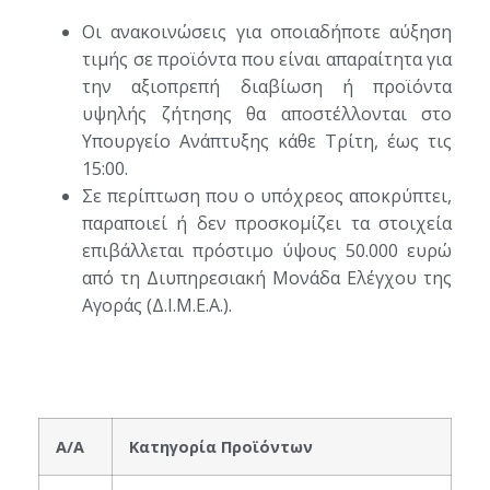
Οι ανακοινώσεις για οποιαδήποτε αύξηση
τιμής σε προϊόντα που είναι απαραίτητα για
την αξιοπρεπή διαβίωση ή προϊόντα
υψηλής ζήτησης θα αποστέλλονται στο
Υπουργείο Ανάπτυξης κάθε Τρίτη, έως τις
15:00.
Σε περίπτωση που ο υπόχρεος αποκρύπτει,
παραποιεί ή δεν προσκομίζει τα στοιχεία
επιβάλλεται πρόστιμο ύψους 50.000 ευρώ
από τη Διυπηρεσιακή Μονάδα Ελέγχου της
Αγοράς (Δ.Ι.Μ.Ε.Α.).
Α/Α
Κατηγορία Προϊόντων