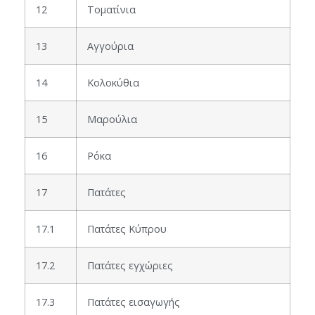
12
Τοματίνια
13
Αγγούρια
14
Κολοκύθια
15
Μαρούλια
16
Ρόκα
17
Πατάτες
17.1
Πατάτες Κύπρου
17.2
Πατάτες εγχώριες
17.3
Πατάτες εισαγωγής