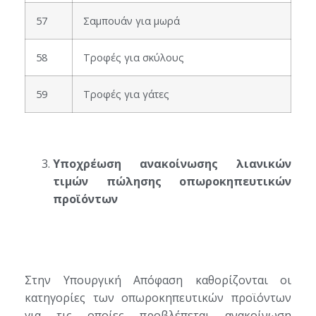
57
Σαμπουάν για μωρά
58
Τροφές για σκύλους
59
Τροφές για γάτες
Υποχρέωση ανακοίνωσης λιανικών
τιμών πώλησης οπωροκηπευτικών
προϊόντων
Στην Υπουργική Απόφαση καθορίζονται οι
κατηγορίες των οπωροκηπευτικών προϊόντων
για τις οποίες προβλέπεται ανακοίνωση