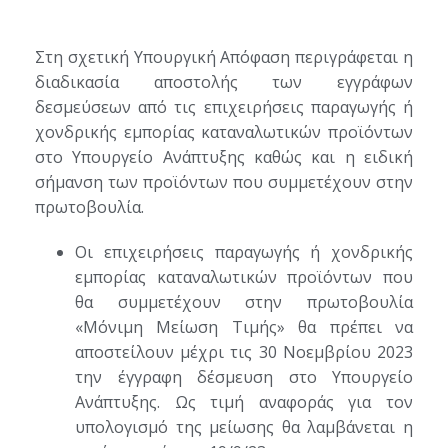
Στη σχετική Υπουργική Απόφαση περιγράφεται η
διαδικασία αποστολής των εγγράφων
δεσμεύσεων από τις επιχειρήσεις παραγωγής ή
χονδρικής εμπορίας καταναλωτικών προϊόντων
στο Υπουργείο Ανάπτυξης καθώς και η ειδική
σήμανση των προϊόντων που συμμετέχουν στην
πρωτοβουλία.
Οι επιχειρήσεις παραγωγής ή χονδρικής
εμπορίας καταναλωτικών προϊόντων που
θα συμμετέχουν στην πρωτοβουλία
«Μόνιμη Μείωση Τιμής» θα πρέπει να
αποστείλουν μέχρι τις 30 Νοεμβρίου 2023
την έγγραφη δέσμευση στο Υπουργείο
Ανάπτυξης. Ως τιμή αναφοράς για τον
υπολογισμό της μείωσης θα λαμβάνεται η