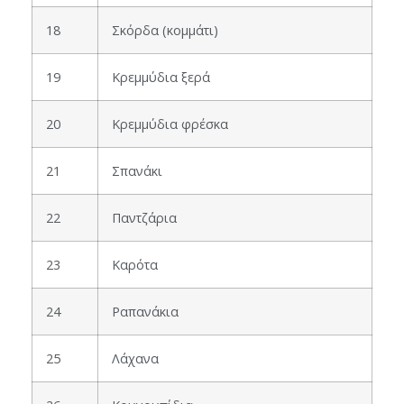
18
Σκόρδα (κομμάτι)
19
Κρεμμύδια ξερά
20
Κρεμμύδια φρέσκα
21
Σπανάκι
22
Παντζάρια
23
Καρότα
24
Ραπανάκια
25
Λάχανα