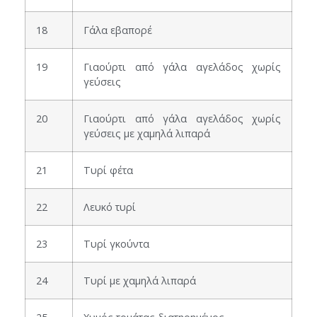
18
Γάλα εβαπορέ
19
Γιαούρτι από γάλα αγελάδος χωρίς
γεύσεις
20
Γιαούρτι από γάλα αγελάδος χωρίς
γεύσεις με χαμηλά λιπαρά
21
Τυρί φέτα
22
Λευκό τυρί
23
Τυρί γκούντα
24
Τυρί με χαμηλά λιπαρά