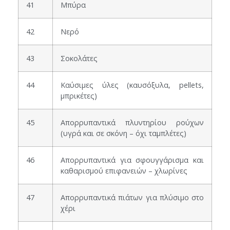
41
Μπύρα
42
Νερό
43
Σοκολάτες
44
Καύσιμες ύλες (καυσόξυλα, pellets,
μπρικέτες)
45
Απορρυπαντικά πλυντηρίου ρούχων
(υγρά και σε σκόνη – όχι ταμπλέτες)
46
Απορρυπαντικά για σφουγγάρισμα και
καθαρισμού επιφανειών – χλωρίνες
47
Απορρυπαντικά πιάτων για πλύσιμο στο
χέρι