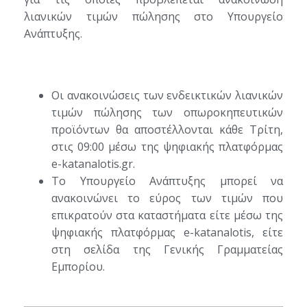
λιανικών τιμών πώλησης στο Υπουργείο
Ανάπτυξης.
Οι ανακοινώσεις των ενδεικτικών λιανικών
τιμών πώλησης των οπωροκηπευτικών
προϊόντων θα αποστέλλονται κάθε Τρίτη,
στις 09:00 μέσω της ψηφιακής πλατφόρμας
e-katanalotis.gr.
Το Υπουργείο Ανάπτυξης μπορεί να
ανακοινώνει το εύρος των τιμών που
επικρατούν στα καταστήματα είτε μέσω της
ψηφιακής πλατφόρμας e-katanalotis, είτε
στη σελίδα της Γενικής Γραμματείας
Εμπορίου.