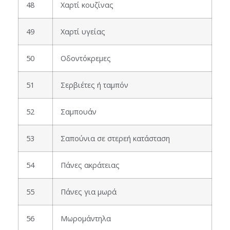
48
Χαρτί κουζίνας
49
Χαρτί υγείας
50
Οδοντόκρεμες
51
Σερβιέτες ή ταμπόν
52
Σαμπουάν
53
Σαπούνια σε στερεή κατάσταση
54
Πάνες ακράτειας
55
Πάνες για μωρά
56
Μωρομάντηλα