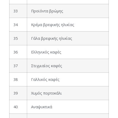
33
Προϊόντα βρώμης
34
Κρέμα βρεφικής ηλικίας
35
Γάλα βρεφικής ηλικίας
36
Ελληνικός καφές
37
Στιγμιαίος καφές
38
Γαλλικός καφές
39
Χυμός πορτοκάλι
40
Αναψυκτικά