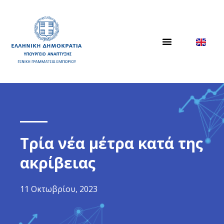
Τρία νέα μέτρα κατά της
ακρίβειας
11 Οκτωβρίου, 2023