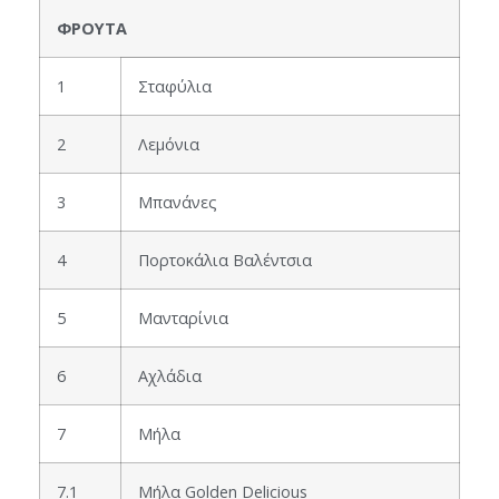
ΦΡΟΥΤΑ
1
Σταφύλια
2
Λεμόνια
3
Μπανάνες
4
Πορτοκάλια Βαλέντσια
5
Μανταρίνια
6
Αχλάδια
7
Μήλα
7.1
Μήλα Golden Delicious