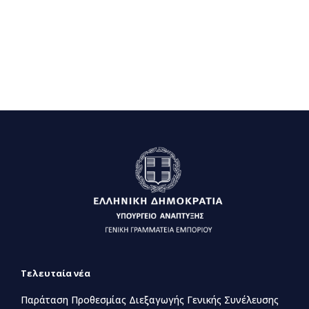
Τελευταία νέα
Παράταση Προθεσμίας Διεξαγωγής Γενικής Συνέλευσης