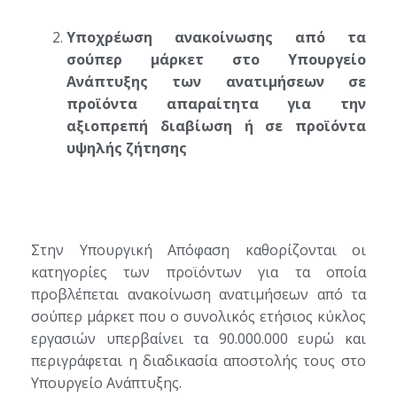
Υποχρέωση ανακοίνωσης από τα
σούπερ μάρκετ στο Υπουργείο
Ανάπτυξης των ανατιμήσεων σε
προϊόντα απαραίτητα για την
αξιοπρεπή διαβίωση ή σε προϊόντα
υψηλής ζήτησης
Στην Υπουργική Απόφαση καθορίζονται οι
κατηγορίες των προϊόντων για τα οποία
προβλέπεται ανακοίνωση ανατιμήσεων από τα
σούπερ μάρκετ που ο συνολικός ετήσιος κύκλος
εργασιών υπερβαίνει τα 90.000.000 ευρώ και
περιγράφεται η διαδικασία αποστολής τους στο
Υπουργείο Ανάπτυξης.