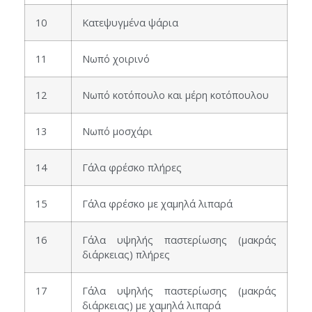
10
Κατεψυγμένα ψάρια
11
Νωπό χοιρινό
12
Νωπό κοτόπουλο και μέρη κοτόπουλου
13
Νωπό μοσχάρι
14
Γάλα φρέσκο πλήρες
15
Γάλα φρέσκο με χαμηλά λιπαρά
16
Γάλα υψηλής παστερίωσης (μακράς
διάρκειας) πλήρες
17
Γάλα υψηλής παστερίωσης (μακράς
διάρκειας) με χαμηλά λιπαρά