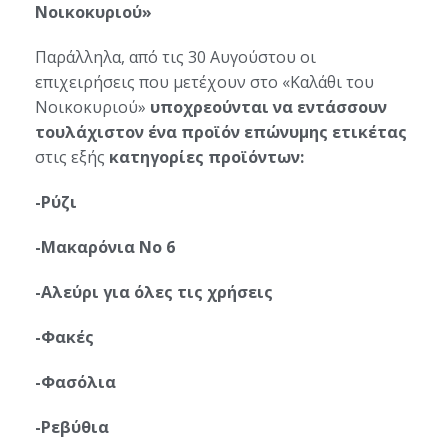
Νοικοκυριού»
Παράλληλα, από τις 30 Αυγούστου οι
επιχειρήσεις που μετέχουν στο «Καλάθι του
Νοικοκυριού»
υποχρεούνται να εντάσσουν
τουλάχιστον ένα προϊόν επώνυμης ετικέτας
στις εξής
κατηγορίες προϊόντων:
-Ρύζι
-Μακαρόνια Νο 6
-Αλεύρι για όλες τις χρήσεις
-Φακές
-Φασόλια
-Ρεβύθια