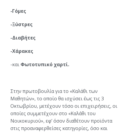
-Γόμες
-Ξύστρες
-Διαβήτες
-Χάρακες
-και
Φωτοτυπικό χαρτί.
Στην πρωτοβουλία για το «Καλάθι των
Μαθητών», το οποίο θα ισχύσει έως τις 3
Οκτωβρίου, μετέχουν τόσο οι επιχειρήσεις, οι
οποίες συμμετέχουν στο «Καλάθι του
Νοικοκυριού», εφ’ όσον διαθέτουν προϊόντα
στις προαναφερθείσες κατηγορίες, όσο και