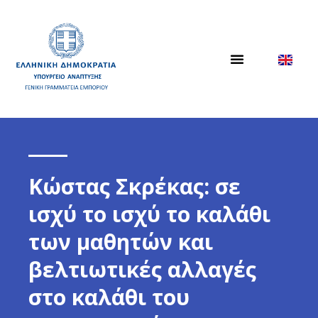
Κώστας Σκρέκας: σε
ισχύ το ισχύ το καλάθι
των μαθητών και
βελτιωτικές αλλαγές
στο καλάθι του