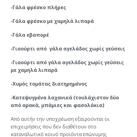
-Γάλα φρέσκο πλήρες
-Γάλα φρέσκο με χαμηλά λιπαρά
-Γάλα εβαπορέ
-Γιαούρτι από γάλα αγελάδος χωρίς γεύσεις
-Γιαούρτι από γάλα αγελάδος χωρίς γεύσεις
με χαμηλά λιπαρά
-Χυμός τομάτας διατηρημένος
-Κατεψυγμένα λαχανικά (τουλάχιστον δύο
από αρακά, μπάμιες και φασολάκια)
Από αυτήν την υποχρέωση εξαιρούνται οι
επιχειρήσεις που δεν διαθέτουν στο
καταναλωτικό κοινό προϊόντα επώνυμης