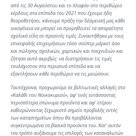
από τις 30 Αυγούστου και το πλαφόν στο περιθώριο
κέρδους στα επίπεδα του 2021 που έχουμε ήδη
θεσμοθετήσει, κάνουμε πράξη την δέσμευσή μας κάθε
οικογένεια να μπορεί να προμηθευτεί τα απαραίτητα
σχολικά είδη σε προσιτές τιμές. Συναντήθηκα με τους
επικεφαλής επιχειρήσεων τόσο σούπερ μάρκετ όσο
και πώλησης σχολικών, χαρτικών και παιχνιδιών και
ζήτησα αυτό ακριβώς: να διατηρήσουν τις τιμές
τουλάχιστον στα περυσινά επίπεδα και να
εξαντλήσουν κάθε περιθώριο να τις μειώσουν.
Ταυτόχρονα, προχωρούμε σε βελτιωτικές αλλαγές στο
«Καλάθι του Νοικοκυριού», αφ’ ενός εντάσσοντας
περισσότερα επώνυμα προϊόντα και αφ’ ετέρου
καθιερώνοντας ξεχωριστό σημείο προβολής εντός
των καταστημάτων όπου θα προβάλλονται
συγκεντρωμένα τα βασικά προϊόντα του. Κατ’ αυτόν
τον τρόπο αυξάνουμε τις επιλογές των καταναλωτών