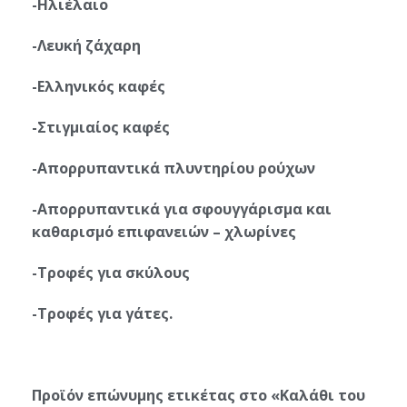
-Ηλιέλαιο
-Λευκή ζάχαρη
-Ελληνικός καφές
-Στιγμιαίος καφές
-Απορρυπαντικά πλυντηρίου ρούχων
-Απορρυπαντικά για σφουγγάρισμα και
καθαρισμό επιφανειών – χλωρίνες
-Τροφές για σκύλους
-Τροφές για γάτες.
Προϊόν επώνυμης ετικέτας στο «Καλάθι του