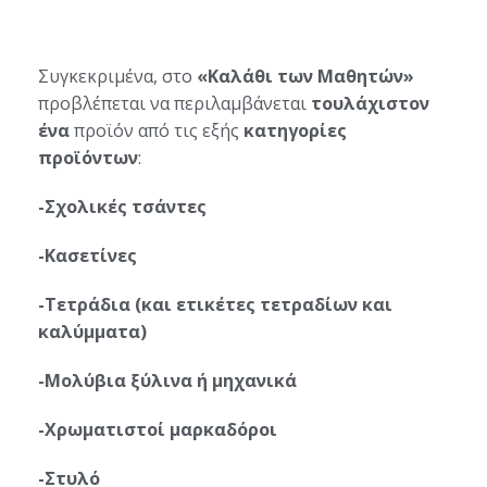
Συγκεκριμένα, στο
«Καλάθι των Μαθητών»
προβλέπεται να περιλαμβάνεται
τουλάχιστον
ένα
προϊόν από τις εξής
κατηγορίες
προϊόντων
:
-Σχολικές τσάντες
-Κασετίνες
-Τετράδια (και ετικέτες τετραδίων και
καλύμματα)
-Μολύβια ξύλινα ή μηχανικά
-Χρωματιστοί μαρκαδόροι
-Στυλό