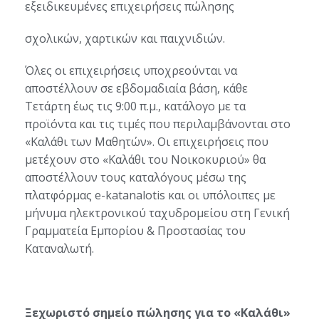
εξειδικευμένες επιχειρήσεις πώλησης
σχολικών, χαρτικών και παιχνιδιών.
Όλες οι επιχειρήσεις υποχρεούνται να
αποστέλλουν σε εβδομαδιαία βάση, κάθε
Τετάρτη έως τις 9:00 π.μ., κατάλογο με τα
προϊόντα και τις τιμές που περιλαμβάνονται στο
«Καλάθι των Μαθητών». Οι επιχειρήσεις που
μετέχουν στο «Καλάθι του Νοικοκυριού» θα
αποστέλλουν τους καταλόγους μέσω της
πλατφόρμας e-katanalotis και οι υπόλοιπες με
μήνυμα ηλεκτρονικού ταχυδρομείου στη Γενική
Γραμματεία Εμπορίου & Προστασίας του
Καταναλωτή.
Ξεχωριστό σημείο πώλησης για το «Καλάθι»