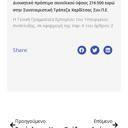
Διοικητικό πρόστιμο συνολικού ύψους 216.500 ευρώ
στην Συνεταιριστική Τράπεζα Καρδίτσας Συν.Π.Ε.
Η Γενική Γραμματεία Εμπορίου του Υπουργείου
Ανάπτυξης, σε εφαρμογή της παρ. 6 του άρθρου 2
Share:
Προηγούμενο
Επόμενο