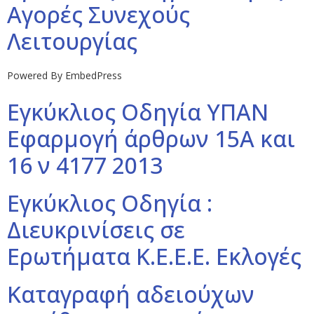
Αγορές Συνεχούς
Λειτουργίας
Powered By EmbedPress
Εγκύκλιος Οδηγία ΥΠΑΝ
Εφαρμογή άρθρων 15Α και
16 ν 4177 2013
Εγκύκλιος Οδηγία :
Διευκρινίσεις σε
Ερωτήματα Κ.Ε.Ε.Ε. Εκλογές
Καταγραφή αδειούχων