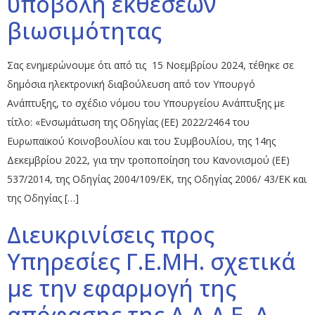
υποβολή εκθέσεων
βιωσιμότητας
Σας ενημερώνουμε ότι από τις 15 Νοεμβρίου 2024, τέθηκε σε
δημόσια ηλεκτρονική διαβούλευση από τον Υπουργό
Ανάπτυξης, το σχέδιο νόμου του Υπουργείου Ανάπτυξης με
τίτλο: «Ενσωμάτωση της Οδηγίας (ΕΕ) 2022/2464 του
Ευρωπαϊκού Κοινοβουλίου και του Συμβουλίου, της 14ης
Δεκεμβρίου 2022, για την τροποποίηση του Κανονισμού (ΕΕ)
537/2014, της Οδηγίας 2004/109/ΕΚ, της Οδηγίας 2006/ 43/ΕΚ και
της Οδηγίας […]
Διευκρινίσεις προς
Υπηρεσίες Γ.Ε.ΜΗ. σχετικά
με την εφαρμογή της
απόφασης της Α.Α.Δ.Ε. Α.