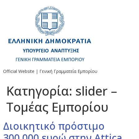
Official Website | Γενική Γραμματεία Εμπορίου
Κατηγορία:
slider –
Τομέας Εμπορίου
Διοικητικό πρόστιμο
300.000 ευρώ στην Attica