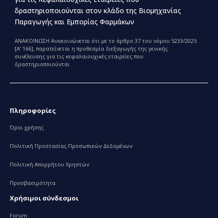
δραστηριοποιούνται στον κλάδο της Βιομηχανίας
Παραγωγής και Εμπορίας Φαρμάκων
ΑΝΑΚΟΙΝΩΣΗ Ανακοινώνεται ότι με το άρθρο 37 του νόμου 5233/2025
[Α’ 166], παρατείνεται η προθεσμία διεξαγωγής της γενικής
συνέλευσης για τις κεφαλαιουχικές εταιρείες που
δραστηριοποιούνται
Πληροφορίες
Όροι χρήσης
Πολιτική Προστασίας Προσωπικών Δεδομένων
Πολιτική Απορρήτου Χρηστών
Προσβασιμότητα
Χρήσιμοι σύνδεσμοι
Forum