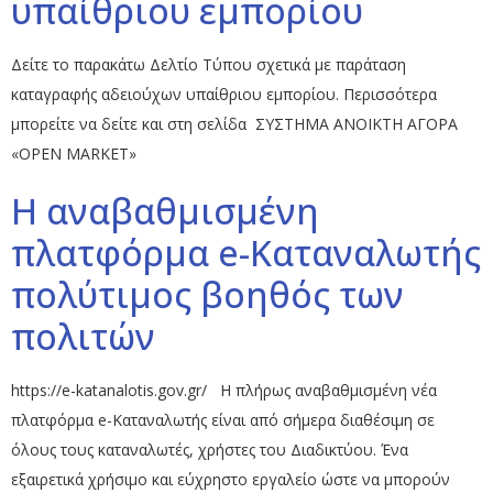
υπαίθριου εμπορίου
Δείτε το παρακάτω Δελτίο Τύπου σχετικά με παράταση
καταγραφής αδειούχων υπαίθριου εμπορίου. Περισσότερα
μπορείτε να δείτε και στη σελίδα ΣΥΣΤΗΜΑ ΑΝΟΙΚΤΗ ΑΓΟΡΑ
«OPEN MARKET»
H αναβαθμισμένη
πλατφόρμα e-Καταναλωτής
πολύτιμος βοηθός των
πολιτών
https://e-katanalotis.gov.gr/ Η πλήρως αναβαθμισμένη νέα
πλατφόρμα e-Καταναλωτής είναι από σήμερα διαθέσιμη σε
όλους τους καταναλωτές, χρήστες του Διαδικτύου. Ένα
εξαιρετικά χρήσιμο και εύχρηστο εργαλείο ώστε να μπορούν