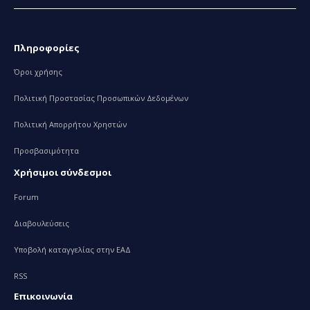
Πληροφορίες
Όροι χρήσης
Πολιτική Προστασίας Προσωπικών Δεδομένων
Πολιτική Απορρήτου Χρηστών
Προσβασιμότητα
Χρήσιμοι σύνδεσμοι
Forum
Διαβουλεύσεις
Υποβολή καταγγελίας στην ΕΑΔ
RSS
Επικοινωνία