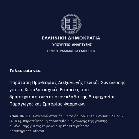
Τελευταία νέα
Παράταση Προθεσμίας Διεξαγωγής Γενικής Συνέλευσης
για τις Κεφαλαιουχικές Εταιρείες που
δραστηριοποιούνται στον κλάδο της Βιομηχανίας
Παραγωγής και Εμπορίας Φαρμάκων
ΑΝΑΚΟΙΝΩΣΗ Ανακοινώνεται ότι με το άρθρο 37 του νόμου 5233/2025
[Α’ 166], παρατείνεται η προθεσμία διεξαγωγής της γενικής
συνέλευσης για τις κεφαλαιουχικές εταιρείες που
δραστηριοποιούνται