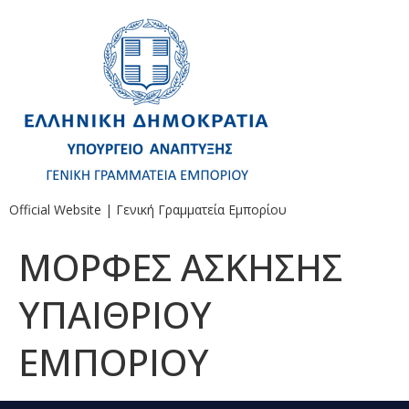
Official Website | Γενική Γραμματεία Εμπορίου
ΜΟΡΦΕΣ ΑΣΚΗΣΗΣ
ΥΠΑΙΘΡΙΟΥ
ΕΜΠΟΡΙΟΥ