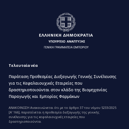
Τελευταία νέα
Παράταση Προθεσμίας Διεξαγωγής Γενικής Συνέλευσης
για τις Κεφαλαιουχικές Εταιρείες που
δραστηριοποιούνται στον κλάδο της Βιομηχανίας
Παραγωγής και Εμπορίας Φαρμάκων
ΑΝΑΚΟΙΝΩΣΗ Ανακοινώνεται ότι με το άρθρο 37 του νόμου 5233/2025
[Α’ 166], παρατείνεται η προθεσμία διεξαγωγής της γενικής
συνέλευσης για τις κεφαλαιουχικές εταιρείες που
δραστηριοποιούνται