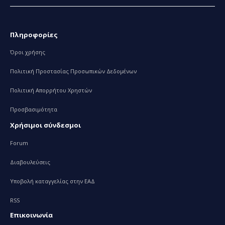
Πληροφορίες
Όροι χρήσης
Πολιτική Προστασίας Προσωπικών Δεδομένων
Πολιτική Απορρήτου Χρηστών
Προσβασιμότητα
Χρήσιμοι σύνδεσμοι
Forum
Διαβουλεύσεις
Υποβολή καταγγελίας στην ΕΑΔ
RSS
Επικοινωνία