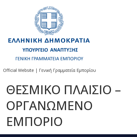
Official Website | Γενική Γραμματεία Εμπορίου
ΘΕΣΜΙΚΟ ΠΛΑΙΣΙΟ –
ΟΡΓΑΝΩΜΕΝΟ
ΕΜΠΟΡΙΟ