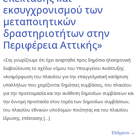
εκσυγχρονισμού των
μεταποιητικών
δραστηριοτήτων στην
Περιφέρεια Αττικής»
«Σας γνωρίζουμε ότι έχει αναρτηθεί προς δημόσια ηλεκτρονική
διαβούλευση το σχέδιο νόμου του Υπουργείου Ανάπτυξης:
«Αναμόρφωση του πλαισίου για την επαγγελματική κατάρτιση
υπαλλήλων που χειρίζονται δημόσιες συμβάσεις, του πλαισίου
για την προετοιμασία και την ανάθεση δημοσίων συμβάσεων και
την έννομη προστασία στον τομέα των δημοσίων συμβάσεων,
του πλαισίου εθνικών υποδομών ποιότητας και του πλαισίου
ίδρυσης, επέκτασης […]
Επόμενο
→