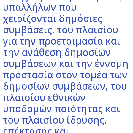
υπαλλήλων που
χειρίζονται δημόσιες
συμβάσεις, του πλαισίου
για την προετοιμασία και
την ανάθεση δημοσίων
συμβάσεων και την έννομη
προστασία στον τομέα των
δημοσίων συμβάσεων, του
πλαισίου εθνικών
υποδομών ποιότητας και
του πλαισίου ίδρυσης,
επέκτασης και