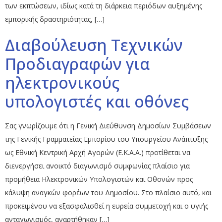
των εκπτώσεων, ιδίως κατά τη διάρκεια περιόδων αυξημένης
εμπορικής δραστηριότητας, […]
Διαβούλευση Τεχνικών
Προδιαγραφών για
ηλεκτρονικούς
υπολογιστές και οθόνες
Σας γνωρίζουμε ότι η Γενική Διεύθυνση Δημοσίων Συμβάσεων
της Γενικής Γραμματείας Εμπορίου του Υπουργείου Ανάπτυξης
ως Εθνική Κεντρική Αρχή Αγορών (Ε.Κ.Α.Α.) προτίθεται να
διενεργήσει ανοικτό διαγωνισμό συμφωνίας πλαίσιο για
προμήθεια Ηλεκτρονικών Υπολογιστών και Οθονών προς
κάλυψη αναγκών φορέων του Δημοσίου. Στο πλαίσιο αυτό, και
προκειμένου να εξασφαλισθεί η ευρεία συμμετοχή και ο υγιής
ανταγωνισμός, αναρτήθηκαν […]