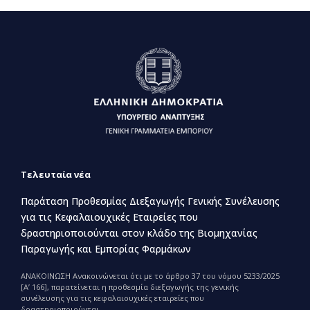
Τελευταία νέα
Παράταση Προθεσμίας Διεξαγωγής Γενικής Συνέλευσης
για τις Κεφαλαιουχικές Εταιρείες που
δραστηριοποιούνται στον κλάδο της Βιομηχανίας
Παραγωγής και Εμπορίας Φαρμάκων
ΑΝΑΚΟΙΝΩΣΗ Ανακοινώνεται ότι με το άρθρο 37 του νόμου 5233/2025
[Α’ 166], παρατείνεται η προθεσμία διεξαγωγής της γενικής
συνέλευσης για τις κεφαλαιουχικές εταιρείες που
δραστηριοποιούνται