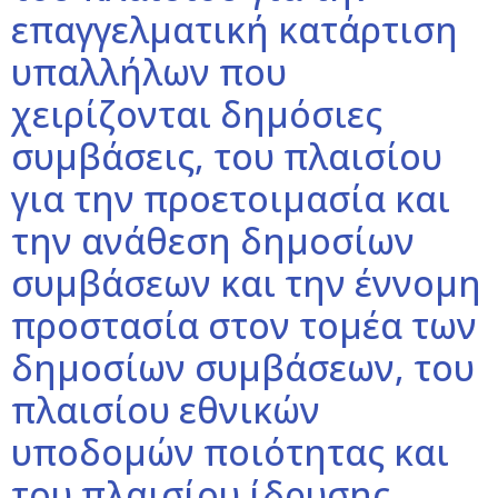
επαγγελματική κατάρτιση
υπαλλήλων που
χειρίζονται δημόσιες
συμβάσεις, του πλαισίου
για την προετοιμασία και
την ανάθεση δημοσίων
συμβάσεων και την έννομη
προστασία στον τομέα των
δημοσίων συμβάσεων, του
πλαισίου εθνικών
υποδομών ποιότητας και
του πλαισίου ίδρυσης,