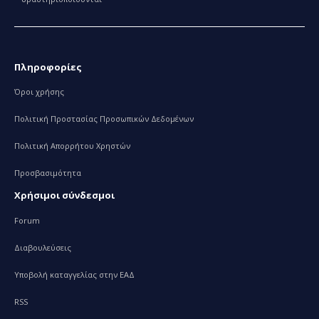
Πληροφορίες
Όροι χρήσης
Πολιτική Προστασίας Προσωπικών Δεδομένων
Πολιτική Απορρήτου Χρηστών
Προσβασιμότητα
Χρήσιμοι σύνδεσμοι
Forum
Διαβουλεύσεις
Υποβολή καταγγελίας στην ΕΑΔ
RSS