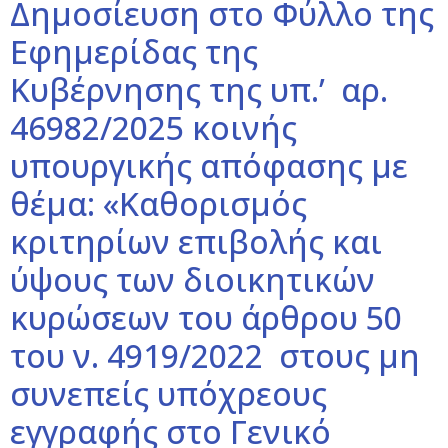
Δημοσίευση στο Φύλλο της
Εφημερίδας της
Κυβέρνησης της υπ.’ αρ.
46982/2025 κοινής
υπουργικής απόφασης με
θέμα: «Καθορισμός
κριτηρίων επιβολής και
ύψους των διοικητικών
κυρώσεων του άρθρου 50
του ν. 4919/2022 στους μη
συνεπείς υπόχρεους
εγγραφής στο Γενικό