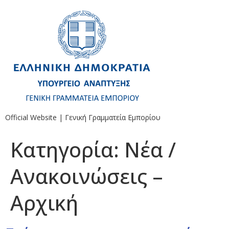
Official Website | Γενική Γραμματεία Εμπορίου
Κατηγορία:
Νέα /
Ανακοινώσεις –
Αρχική