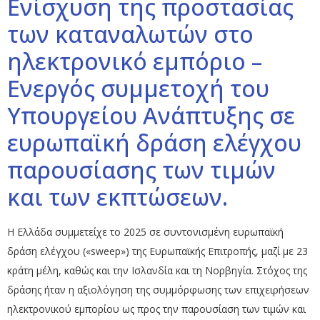
Ενίσχυση της προστασίας
των καταναλωτών στο
ηλεκτρονικό εμπόριο –
Ενεργός συμμετοχή του
Υπουργείου Ανάπτυξης σε
ευρωπαϊκή δράση ελέγχου
παρουσίασης των τιμών
και των εκπτώσεων.
Η Ελλάδα συμμετείχε το 2025 σε συντονισμένη ευρωπαϊκή
δράση ελέγχου («sweep») της Ευρωπαϊκής Επιτροπής, μαζί με 23
κράτη μέλη, καθώς και την Ισλανδία και τη Νορβηγία. Στόχος της
δράσης ήταν η αξιολόγηση της συμμόρφωσης των επιχειρήσεων
ηλεκτρονικού εμπορίου ως προς την παρουσίαση των τιμών και