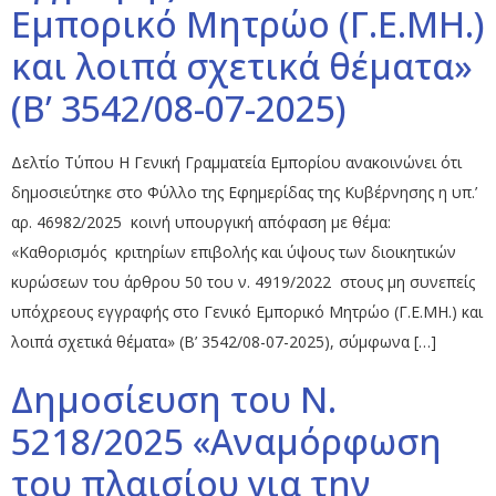
Εμπορικό Μητρώο (Γ.Ε.ΜΗ.)
και λοιπά σχετικά θέματα»
(Β’ 3542/08-07-2025)
Δελτίο Τύπου H Γενική Γραμματεία Εμπορίου ανακοινώνει ότι
δημοσιεύτηκε στο Φύλλο της Εφημερίδας της Κυβέρνησης η υπ.’
αρ. 46982/2025 κοινή υπουργική απόφαση με θέμα:
«Καθορισμός κριτηρίων επιβολής και ύψους των διοικητικών
κυρώσεων του άρθρου 50 του ν. 4919/2022 στους μη συνεπείς
υπόχρεους εγγραφής στο Γενικό Εμπορικό Μητρώο (Γ.Ε.ΜΗ.) και
λοιπά σχετικά θέματα» (Β’ 3542/08-07-2025), σύμφωνα […]
Δημοσίευση του Ν.
5218/2025 «Αναμόρφωση
του πλαισίου για την