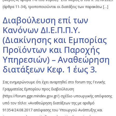
(άρθρα 11-34), τροποποιούνται οι διατάξεις των παρακάτω […]
Διαβούλευση επί των
Κανόνων ΔΙ.Ε.Π.Π.Υ.
(Διακίνησης και Εμπορίας
Προϊόντων και Παροχής
Υπηρεσιών) – Αναθεώρηση
διατάξεων Κεφ. 1 έως 3.
Σας ενημερώνουμε ότι έχει αναρτηθεί στο forum της Γενικής
Γραμματείας Εμπορίου προς διαβούλευση
(https://forum.gge.mindev.gov.gr/) σχέδιο υπουργικής απόφασης
υπό τον τίτλο: «Αναθεώρηση διατάξεων της με αριθμό
91354/24.08.2017 απόφασης του Υπουργού Ανάπτυξης και