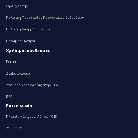
Όροι χρήσης
Πολιτική Προστασίας Προσωπικών Δεδομένων
Πολιτική Απορρήτου Χρηστών
Προσβασιμότητα
Χρήσιμοι σύνδεσμοι
Forum
Διαβουλεύσεις
Υποβολή καταγγελίας στην ΕΑΔ
RSS
Επικοινωνία
Πλατεία Κάνιγγος, Αθήνα, 10181
210 333 2000