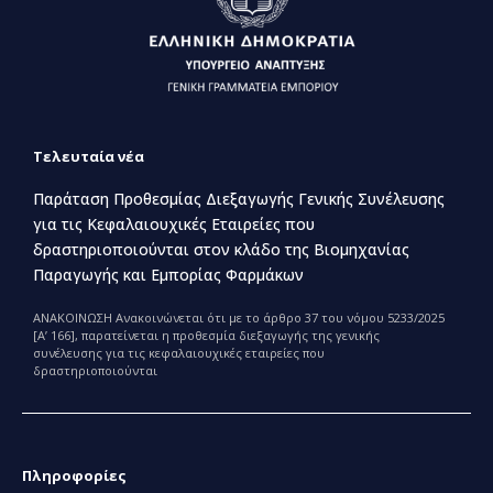
Τελευταία νέα
Παράταση Προθεσμίας Διεξαγωγής Γενικής Συνέλευσης
για τις Κεφαλαιουχικές Εταιρείες που
δραστηριοποιούνται στον κλάδο της Βιομηχανίας
Παραγωγής και Εμπορίας Φαρμάκων
ΑΝΑΚΟΙΝΩΣΗ Ανακοινώνεται ότι με το άρθρο 37 του νόμου 5233/2025
[Α’ 166], παρατείνεται η προθεσμία διεξαγωγής της γενικής
συνέλευσης για τις κεφαλαιουχικές εταιρείες που
δραστηριοποιούνται
Πληροφορίες