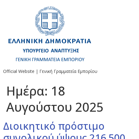
Official Website | Γενική Γραμματεία Εμπορίου
Ημέρα:
18
Αυγούστου 2025
Διοικητικό πρόστιμο
συνολικού ύψους 216.500