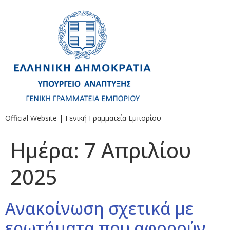
Official Website | Γενική Γραμματεία Εμπορίου
Ημέρα:
7 Απριλίου
2025
Ανακοίνωση σχετικά με
ερωτήματα που αφορούν