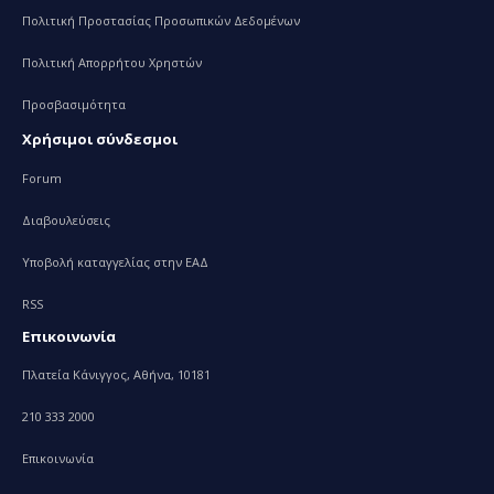
Πολιτική Προστασίας Προσωπικών Δεδομένων
Πολιτική Απορρήτου Χρηστών
Προσβασιμότητα
Χρήσιμοι σύνδεσμοι
Forum
Διαβουλεύσεις
Υποβολή καταγγελίας στην ΕΑΔ
RSS
Επικοινωνία
Πλατεία Κάνιγγος, Αθήνα, 10181
210 333 2000
Επικοινωνία