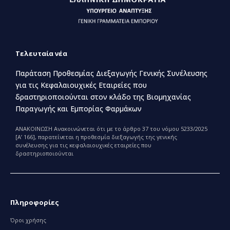
Τελευταία νέα
Παράταση Προθεσμίας Διεξαγωγής Γενικής Συνέλευσης
για τις Κεφαλαιουχικές Εταιρείες που
δραστηριοποιούνται στον κλάδο της Βιομηχανίας
Παραγωγής και Εμπορίας Φαρμάκων
ΑΝΑΚΟΙΝΩΣΗ Ανακοινώνεται ότι με το άρθρο 37 του νόμου 5233/2025
[Α’ 166], παρατείνεται η προθεσμία διεξαγωγής της γενικής
συνέλευσης για τις κεφαλαιουχικές εταιρείες που
δραστηριοποιούνται
Πληροφορίες
Όροι χρήσης