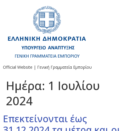
Official Website | Γενική Γραμματεία Εμπορίου
Ημέρα:
1 Ιουλίου
2024
Επεκτείνονται έως
31.12.2024 τα μέτρα και οι