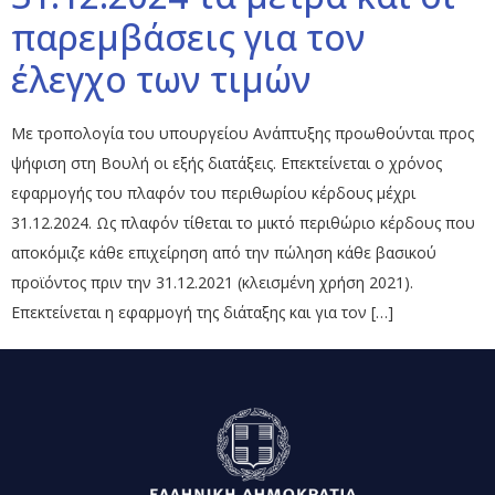
παρεμβάσεις για τον
έλεγχο των τιμών
Με τροπολογία του υπουργείου Ανάπτυξης προωθούνται προς
ψήφιση στη Βουλή οι εξής διατάξεις. Επεκτείνεται ο χρόνος
εφαρμογής του πλαφόν του περιθωρίου κέρδους μέχρι
31.12.2024. Ως πλαφόν τίθεται το μικτό περιθώριο κέρδους που
αποκόμιζε κάθε επιχείρηση από την πώληση κάθε βασικού
προϊόντος πριν την 31.12.2021 (κλεισμένη χρήση 2021).
Επεκτείνεται η εφαρμογή της διάταξης και για τον […]