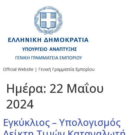
Official Website | Γενική Γραμματεία Εμπορίου
Ημέρα:
22 Μαΐου
2024
Εγκύκλιος – Υπολογισμός
Δείκτη Τιμών Καταναλωτή