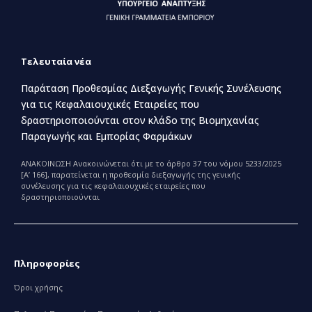
Τελευταία νέα
Παράταση Προθεσμίας Διεξαγωγής Γενικής Συνέλευσης
για τις Κεφαλαιουχικές Εταιρείες που
δραστηριοποιούνται στον κλάδο της Βιομηχανίας
Παραγωγής και Εμπορίας Φαρμάκων
ΑΝΑΚΟΙΝΩΣΗ Ανακοινώνεται ότι με το άρθρο 37 του νόμου 5233/2025
[Α’ 166], παρατείνεται η προθεσμία διεξαγωγής της γενικής
συνέλευσης για τις κεφαλαιουχικές εταιρείες που
δραστηριοποιούνται
Πληροφορίες
Όροι χρήσης