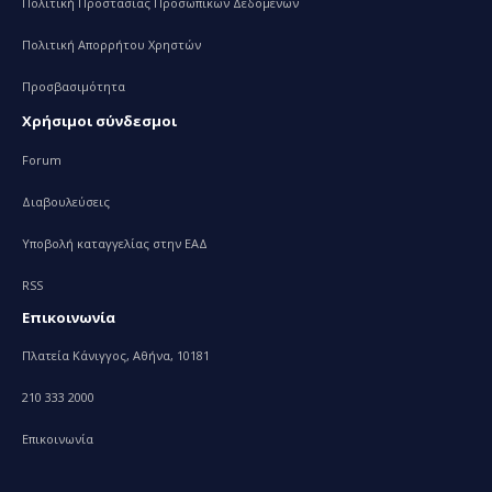
Πολιτική Προστασίας Προσωπικών Δεδομένων
Πολιτική Απορρήτου Χρηστών
Προσβασιμότητα
Χρήσιμοι σύνδεσμοι
Forum
Διαβουλεύσεις
Υποβολή καταγγελίας στην ΕΑΔ
RSS
Επικοινωνία
Πλατεία Κάνιγγος, Αθήνα, 10181
210 333 2000
Επικοινωνία