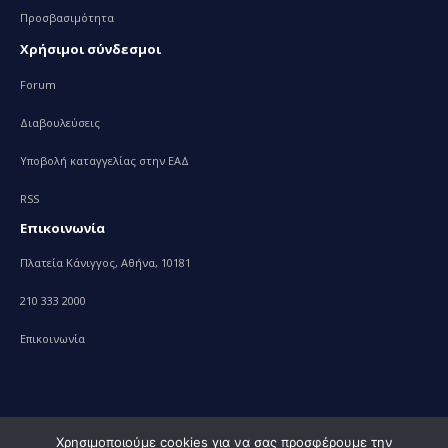
Προσβασιμότητα
Χρήσιμοι σύνδεσμοι
Forum
Διαβουλεύσεις
Υποβολή καταγγελίας στην ΕΑΔ
RSS
Επικοινωνία
Πλατεία Κάνιγγος, Αθήνα, 10181
210 333 2000
Επικοινωνία
Χρησιμοποιούμε cookies για να σας προσφέρουμε την