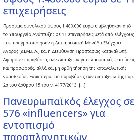
επιχειρήσεις
Πρόστιμα συνολικού ύψους 1.480.000 ευρώ επιβλήθηκαν από
το Υπουργείο Ανάπτυξης σε 11 επιχειρήσεις μετά από ελέγχους
που πραγματοποίησαν η Διυπηρεσιακή Μονάδα Ελέγχου
Αγοράς (ΔΙ.Μ.Ε.Α.) και η Διεύθυνση Προστασίας Καταναλωτή.
Αφορούν παραβάσεις των διατάξεων για πλασματικές εκπτώσεις
και προσφορές, αλλά και μη ορθή τήρηση της καταναλωτικής
νομοθεσίας. Ειδικότερα: Για παραβάσεις των διατάξεων της παρ.
2α του άρθρου 15 του ν. 4177/2013, […]
Πανευρωπαϊκός έλεγχος σε
576 «influencers» για
εντοπισμό
παραπλανητικών