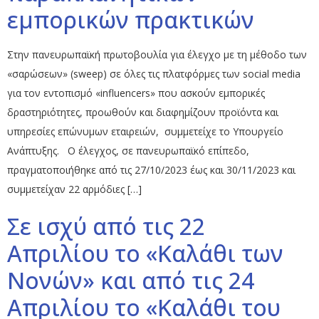
εμπορικών πρακτικών
Στην πανευρωπαϊκή πρωτοβουλία για έλεγχο με τη μέθοδο των
«σαρώσεων» (sweep) σε όλες τις πλατφόρμες των social media
για τον εντοπισμό «influencers» που ασκούν εμπορικές
δραστηριότητες, προωθούν και διαφημίζουν προϊόντα και
υπηρεσίες επώνυμων εταιρειών, συμμετείχε το Υπουργείο
Ανάπτυξης. Ο έλεγχος, σε πανευρωπαϊκό επίπεδο,
πραγματοποιήθηκε από τις 27/10/2023 έως και 30/11/2023 και
συμμετείχαν 22 αρμόδιες […]
Σε ισχύ από τις 22
Απριλίου το «Καλάθι των
Νονών» και από τις 24
Απριλίου το «Καλάθι του