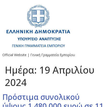
Official Website | Γενική Γραμματεία Εμπορίου
Ημέρα:
19 Απριλίου
2024
Πρόστιμα συνολικού
ύψους 1.480.000 ευρώ σε 11