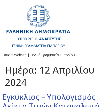
Official Website | Γενική Γραμματεία Εμπορίου
Ημέρα:
12 Απριλίου
2024
Εγκύκλιος – Υπολογισμός
Δείκτη Τιμών Καταναλωτή