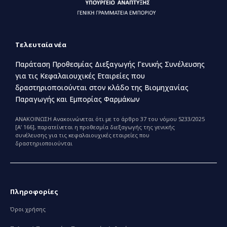
Τελευταία νέα
Παράταση Προθεσμίας Διεξαγωγής Γενικής Συνέλευσης
για τις Κεφαλαιουχικές Εταιρείες που
δραστηριοποιούνται στον κλάδο της Βιομηχανίας
Παραγωγής και Εμπορίας Φαρμάκων
ΑΝΑΚΟΙΝΩΣΗ Ανακοινώνεται ότι με το άρθρο 37 του νόμου 5233/2025
[Α’ 166], παρατείνεται η προθεσμία διεξαγωγής της γενικής
συνέλευσης για τις κεφαλαιουχικές εταιρείες που
δραστηριοποιούνται
Πληροφορίες
Όροι χρήσης