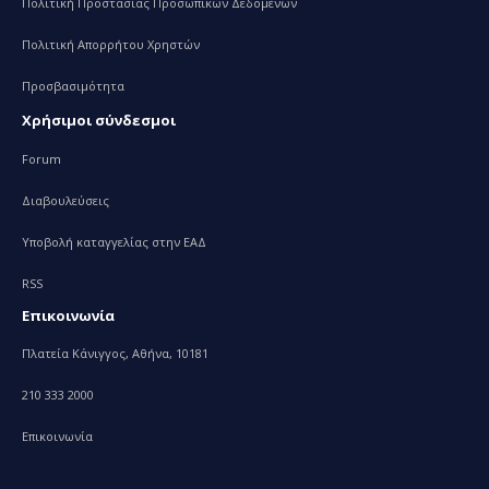
Πολιτική Προστασίας Προσωπικών Δεδομένων
Πολιτική Απορρήτου Χρηστών
Προσβασιμότητα
Χρήσιμοι σύνδεσμοι
Forum
Διαβουλεύσεις
Υποβολή καταγγελίας στην ΕΑΔ
RSS
Επικοινωνία
Πλατεία Κάνιγγος, Αθήνα, 10181
210 333 2000
Επικοινωνία