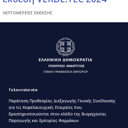
ΛΕΠΤΟΜΕΡΕΙΕΣ ΕΚΘΕΣΗΣ
Τελευταία νέα
Παράταση Προθεσμίας Διεξαγωγής Γενικής Συνέλευσης
για τις Κεφαλαιουχικές Εταιρείες που
δραστηριοποιούνται στον κλάδο της Βιομηχανίας
Παραγωγής και Εμπορίας Φαρμάκων