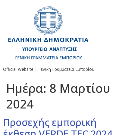
Official Website | Γενική Γραμματεία Εμπορίου
Ημέρα:
8 Μαρτίου
2024
Προσεχής εμπορική
έκθεση VERDE.TEC 2024