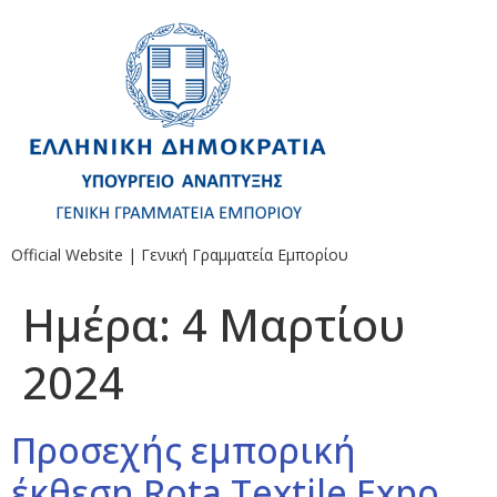
Official Website | Γενική Γραμματεία Εμπορίου
Ημέρα:
4 Μαρτίου
2024
Προσεχής εμπορική
έκθεση Rota Textile Expo