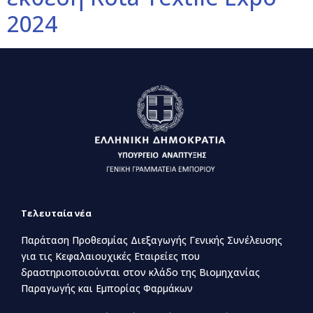
2024
Τελευταία νέα
Παράταση Προθεσμίας Διεξαγωγής Γενικής Συνέλευσης
για τις Κεφαλαιουχικές Εταιρείες που
δραστηριοποιούνται στον κλάδο της Βιομηχανίας
Παραγωγής και Εμπορίας Φαρμάκων