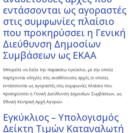
εντάσσονται ως αγοραστές
στις συμφωνίες πλαίσιο
που προκηρύσσει η Γενική
Διεύθυνση Δημοσίων
Συμβάσεων ως ΕΚΑΑ
Μπορείτε να δείτε την παρακάτω εγκύκλιο, με την οποία
παρέχονται οδηγίες στις αναθέτουσες αρχές οι οποίες
εντάσσονται ως αγοραστές στις συμφωνίες πλαίσιο που
προκηρύσσει η Γενική Διεύθυνση Δημοσίων Συμβάσεων, ως
Εθνική Κεντρική Αρχή Αγορών.
Εγκύκλιος – Υπολογισμός
Δείκτη Τιμών Καταναλωτή