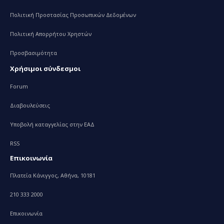
Πολιτική Προστασίας Προσωπικών Δεδομένων
Πολιτική Απορρήτου Χρηστών
Προσβασιμότητα
Χρήσιμοι σύνδεσμοι
Forum
Διαβουλεύσεις
Υποβολή καταγγελίας στην ΕΑΔ
RSS
Επικοινωνία
Πλατεία Κάνιγγος, Αθήνα, 10181
210 333 2000
Επικοινωνία