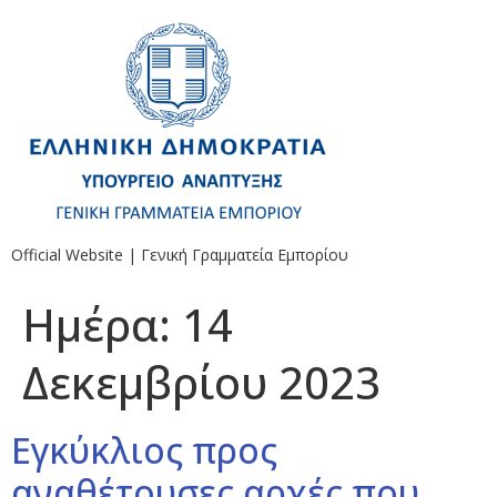
Official Website | Γενική Γραμματεία Εμπορίου
Ημέρα:
14
Δεκεμβρίου 2023
Εγκύκλιος προς
αναθέτουσες αρχές που