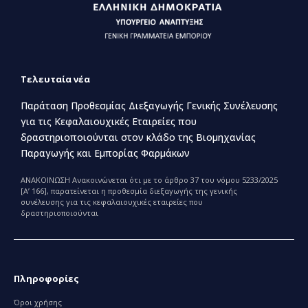
Τελευταία νέα
Παράταση Προθεσμίας Διεξαγωγής Γενικής Συνέλευσης
για τις Κεφαλαιουχικές Εταιρείες που
δραστηριοποιούνται στον κλάδο της Βιομηχανίας
Παραγωγής και Εμπορίας Φαρμάκων
ΑΝΑΚΟΙΝΩΣΗ Ανακοινώνεται ότι με το άρθρο 37 του νόμου 5233/2025
[Α’ 166], παρατείνεται η προθεσμία διεξαγωγής της γενικής
συνέλευσης για τις κεφαλαιουχικές εταιρείες που
δραστηριοποιούνται
Πληροφορίες
Όροι χρήσης