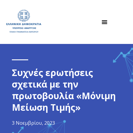
Συχνές ερωτήσεις
σχετικά με την
πρωτοβουλία «Μόνιμη
Μείωση Τιμής»
3 Νοεμβρίου, 2023