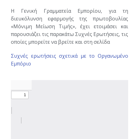
Η Γενική Γραμματεία Εμπορίου, για τη
διευκόλυνση εφαρμογής της πρωτοβουλίας
«Μόνιμη Μείωση Τιμής», έχει ετοιμάσει και
παρουσιάζει τις παρακάτω Συχνές Ερωτήσεις, τις
οποίες μπορείτε να βρείτε και στη σελίδα
Συχνές ερωτήσεις σχετικά με το Οργανωμένο
Εμπόριο