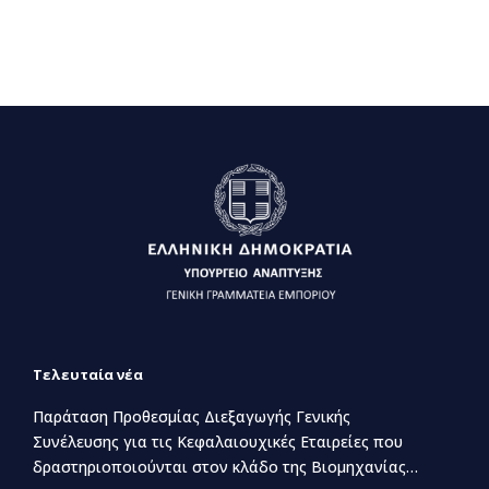
Τελευταία νέα
Παράταση Προθεσμίας Διεξαγωγής Γενικής
Συνέλευσης για τις Κεφαλαιουχικές Εταιρείες που
δραστηριοποιούνται στον κλάδο της Βιομηχανίας