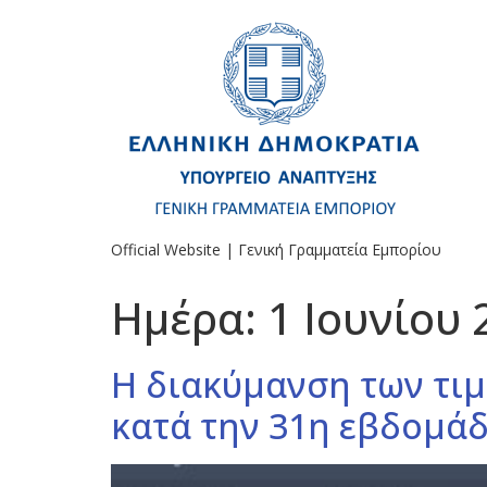
Official Website | Γενική Γραμματεία Εμπορίου
Ημέρα:
1 Ιουνίου 
Η διακύμανση των τιμ
κατά την 31η εβδομάδ