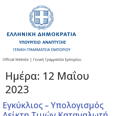
Official Website | Γενική Γραμματεία Εμπορίου
Ημέρα:
12 Μαΐου
2023
Εγκύκλιος – Υπολογισμός
Δείκτη Τιμών Καταναλωτή