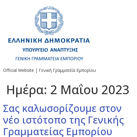
Official Website | Γενική Γραμματεία Εμπορίου
Ημέρα:
2 Μαΐου 2023
Σας καλωσορίζουμε στον
νέο ιστότοπο της Γενικής
Γραμματείας Εμπορίου