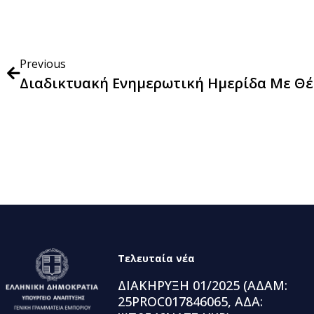
Previous
Τελευταία νέα
ΔΙΑΚΗΡΥΞΗ 01/2025 (ΑΔΑΜ:
25PROC017846065, ΑΔΑ: