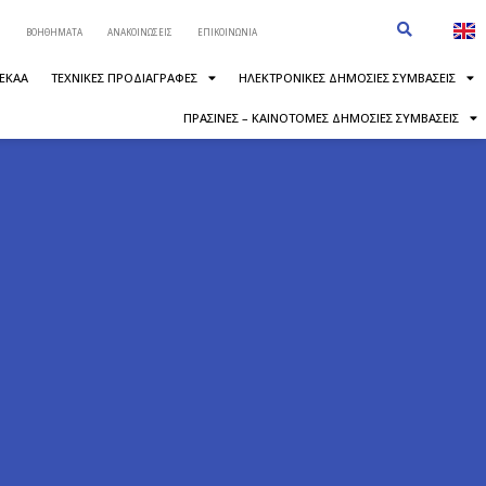
ΒΟΗΘΗΜΑΤΑ
ΑΝΑΚΟΙΝΩΣΕΙΣ
ΕΠΙΚΟΙΝΩΝΙΑ
 ΕΚΑΑ
ΤΕΧΝΙΚΕΣ ΠΡΟΔΙΑΓΡΑΦΕΣ
ΗΛΕΚΤΡΟΝΙΚΕΣ ΔΗΜΟΣΙΕΣ ΣΥΜΒΑΣΕΙΣ
ΠΡΑΣΙΝΕΣ – ΚΑΙΝΟΤΟΜΕΣ ΔΗΜΟΣΙΕΣ ΣΥΜΒΑΣΕΙΣ