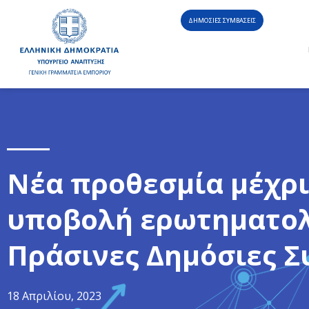
ΔΗΜΟΣΙΕΣ ΣΥΜΒΑΣΕΙΣ
Νέα προθεσμία μέχρι 
υποβολή ερωτηματολο
Πράσινες Δημόσιες Σ
18 Απριλίου, 2023