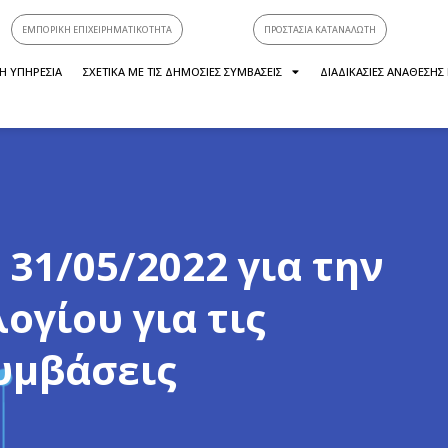
ΕΜΠΟΡΙΚΗ ΕΠΙΧΕΙΡΗΜΑΤΙΚΟΤΗΤΑ
ΠΡΟΣΤΑΣΙΑ ΚΑΤΑΝΑΛΩΤΗ
Η ΥΠΗΡΕΣΙΑ
ΣΧΕΤΙΚΑ ΜΕ ΤΙΣ ΔΗΜΟΣΙΕΣ ΣΥΜΒΑΣΕΙΣ
ΔΙΑΔΙΚΑΣΙΕΣ ΑΝΑΘΕΣΗΣ
31/05/2022 για την
γίου για τις
υμβάσεις